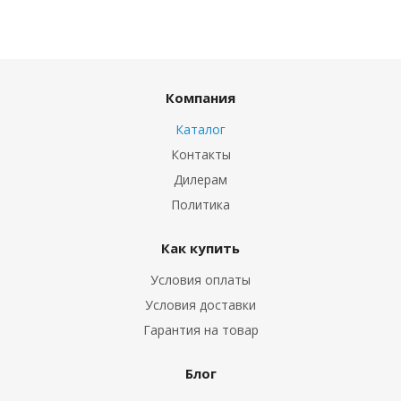
Компания
Каталог
Контакты
Дилерам
Политика
Как купить
Условия оплаты
Условия доставки
Гарантия на товар
Блог