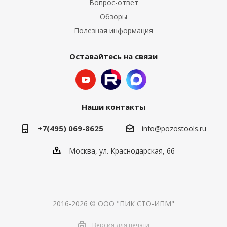
Вопрос-ответ
Обзоры
Полезная информация
Оставайтесь на связи
Наши контакты
+7(495) 069-8625
info@pozostools.ru
Москва, ул. Краснодарская, 66
2016-2026 © ООО "ПИК СТО-ИПМ"
Версия для печати