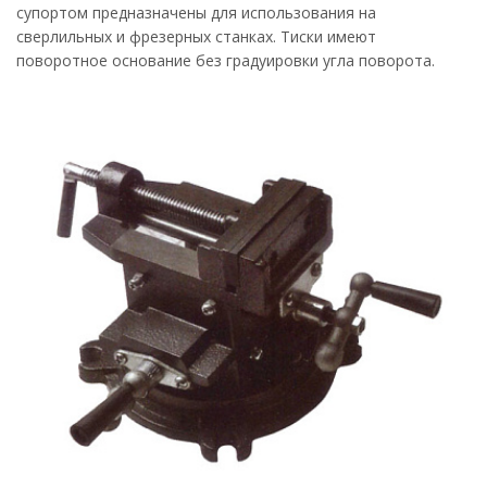
супортом предназначены для использования на
сверлильных и фрезерных станках. Тиски имеют
поворотное основание без градуировки угла поворота.