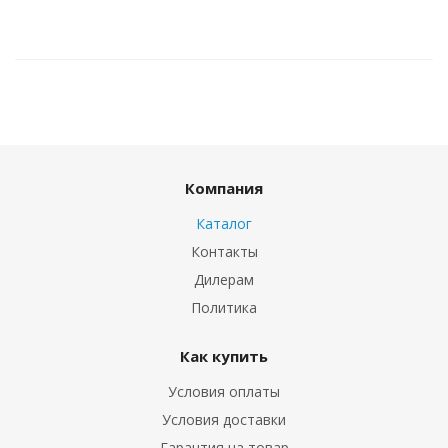
Компания
Каталог
Контакты
Дилерам
Политика
Как купить
Условия оплаты
Условия доставки
Гарантия на товар