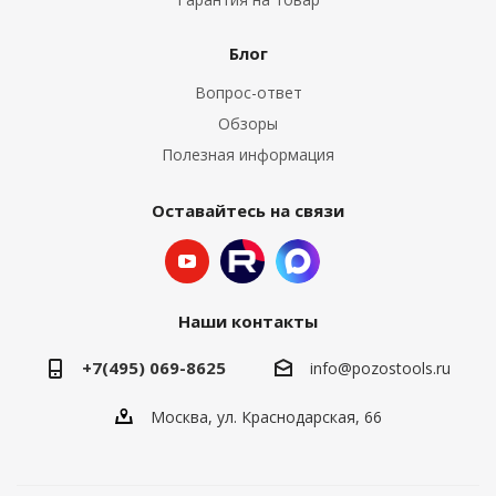
Блог
Вопрос-ответ
Обзоры
Полезная информация
Оставайтесь на связи
Наши контакты
+7(495) 069-8625
info@pozostools.ru
Москва, ул. Краснодарская, 66