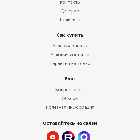
Контакты
Дилерам
Политика
Как купить
Условия оплаты
Условия доставки
Гарантия на товар
Блог
Вопрос-ответ
Обзоры
Полезная информация
Оставайтесь на связи