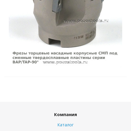
Компания
Каталог