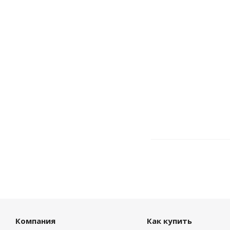
Компания
Как купить