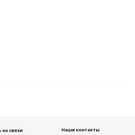
Наши контакты
 на связи