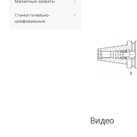
Магнитные захваты
Станки точильно-
шлифовальные
Видео