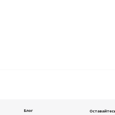
Блог
Оставайтесь