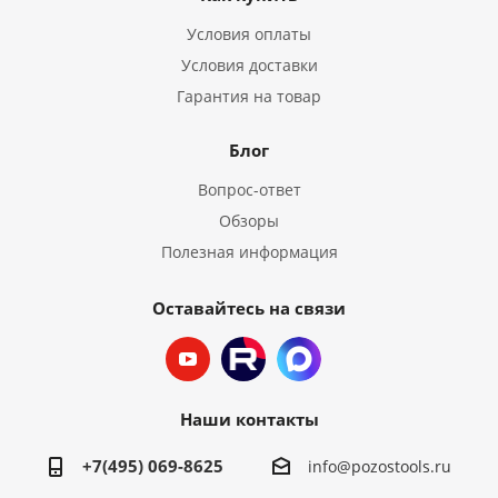
Условия оплаты
Условия доставки
Гарантия на товар
Блог
Вопрос-ответ
Обзоры
Полезная информация
Оставайтесь на связи
Наши контакты
+7(495) 069-8625
info@pozostools.ru