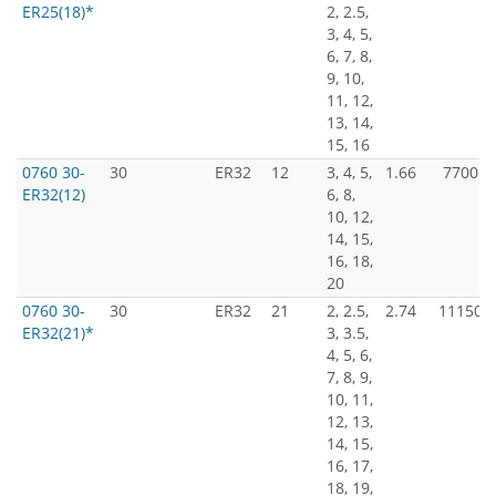
ER25(18)*
2, 2.5,
3, 4, 5,
6, 7, 8,
9, 10,
11, 12,
13, 14,
15, 16
0760 30-
30
ER32
12
3, 4, 5,
1.66
7700
ER32(12)
6, 8,
10, 12,
14, 15,
16, 18,
20
0760 30-
30
ER32
21
2, 2.5,
2.74
11150
ER32(21)*
3, 3.5,
4, 5, 6,
7, 8, 9,
10, 11,
12, 13,
14, 15,
16, 17,
18, 19,