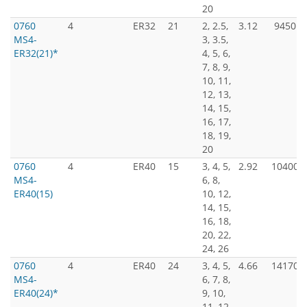
20
0760
4
ER32
21
2, 2.5,
3.12
9450
MS4-
3, 3.5,
ER32(21)*
4, 5, 6,
7, 8, 9,
10, 11,
12, 13,
14, 15,
16, 17,
18, 19,
20
0760
4
ER40
15
3, 4, 5,
2.92
10400
MS4-
6, 8,
ER40(15)
10, 12,
14, 15,
16, 18,
20, 22,
24, 26
0760
4
ER40
24
3, 4, 5,
4.66
14170
MS4-
6, 7, 8,
ER40(24)*
9, 10,
11, 12,