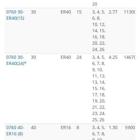
20
0760 30-
30
ER40
15
3, 4, 5,
2.77
11300
ER40(15)
6, 8,
10, 12,
14, 15,
16, 18,
20, 22,
24, 26
0760 30-
30
ER40
24
3, 4, 5,
4.25
14670
ER40(24)*
6, 7, 8,
9, 10,
11, 12,
13, 14,
15, 16,
17, 18,
19, 20,
21, 22,
23, 24,
25, 26
0760 40-
40
ER16
8
3, 4, 5,
1.30
5900
ER16 (8)
6, 7, 8,
9, 10