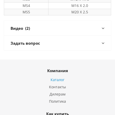
MS4
M16 X 2.0
MS5
M20 X 2.5
Видео
(2)
Задать вопрос
Компания
Каталог
Контакты
Дилерам
Политика
Как купить