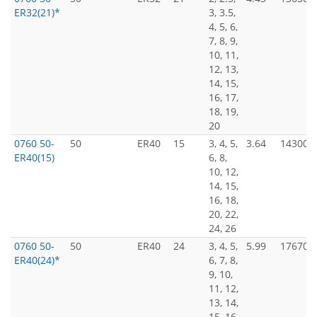
ER32(21)*
3, 3.5,
4, 5, 6,
7, 8, 9,
10, 11,
12, 13,
14, 15,
16, 17,
18, 19,
20
0760 50-
50
ER40
15
3, 4, 5,
3.64
14300
ER40(15)
6, 8,
10, 12,
14, 15,
16, 18,
20, 22,
24, 26
0760 50-
50
ER40
24
3, 4, 5,
5.99
17670
ER40(24)*
6, 7, 8,
9, 10,
11, 12,
13, 14,
15, 16,