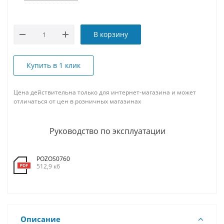
В корзину
Купить в 1 клик
Цена действительна только для интернет-магазина и может
отличаться от цен в розничных магазинах
Руководство по эксплуатации
POZOS0760
512,9 кб
Описание