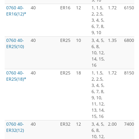
0760 40-
40
ER16
12
1, 1.5,
1.72
6150
ER16(12)*
2, 2.5,
3, 4, 5,
6, 7, 8,
9, 10
0760 40-
40
ER25
10
3, 4, 5,
1.35
6800
ER25(10)
6, 8,
10, 12,
14, 15,
16
0760 40-
40
ER25
18
1, 1.5,
1.72
8150
ER25(18)*
2, 2.5,
3, 4, 5,
6, 7, 8,
9, 10,
11, 12,
13, 14,
15, 16
0760 40-
40
ER32
12
3, 4, 5,
2.00
7400
ER32(12)
6, 8,
10, 12,