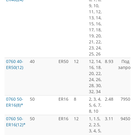
9, 10,
11, 12,
13, 14,
15, 16,
17, 18,
19, 20,
21, 22,
23, 24,
25, 26
0760 40-
40
ER50
12
12, 14,
8.93
Под
ER50(12)
16, 18.
запрос
20, 22,
24, 26,
28, 30,
32, 34
0760 50-
50
ER16
8
2, 3, 4,
2.48
7950
ER16(8)*
5, 6, 7,
8, 10
0760 50-
50
ER16
12
1, 1.5,
3.11
9450
ER16(12)*
2, 2.5,
3, 4, 5,