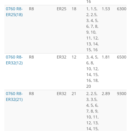
16
0760 R8-
R8
ER25
18
1, 1.5,
1.53
6300
ER25(18)
2, 2.5,
3, 4, 5,
6, 7, 8,
9, 10,
11, 12,
13, 14,
15, 16
0760 R8-
R8
ER32
12
3, 4, 5,
1.81
6500
ER32(12)
6, 8,
10, 12,
14, 15,
16, 18,
20
0760 R8-
R8
ER32
21
2, 2.5,
2.89
9300
ER32(21)
3, 3.5,
4, 5, 6,
7, 8, 9,
10, 11,
12, 13,
14, 15,