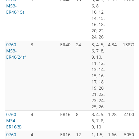
MS3-
6, 8,
ER40(15)
10, 12,
14, 15,
16, 18,
20, 22,
24, 26
0760
3
ER40
24
3, 4, 5,
4.34
13870
MS3-
6, 7, 8,
ER40(24)*
9, 10,
11, 12,
13, 14,
15, 16,
17, 18,
19, 20,
21, 22,
23, 24,
25, 26
0760
4
ER16
8
3, 4, 5,
1.28
4100
MS4-
6, 7, 8,
ER16(8)
9, 10
0760
4
ER16
12
1, 1.5,
1.66
5050