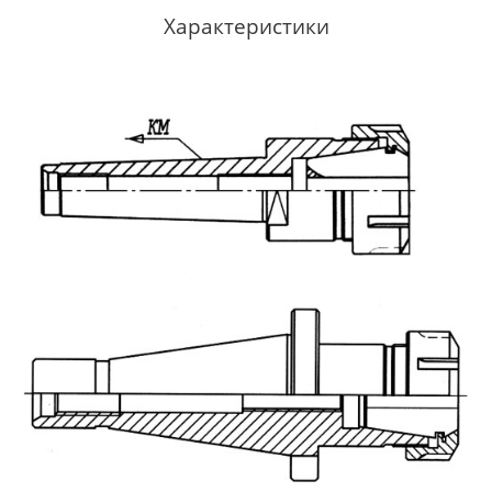
Характеристики