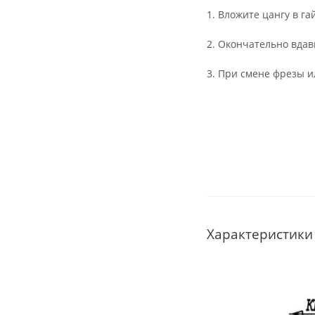
1. Вложите цангу в га
2. Окончательно вдав
3. При смене фрезы и
Характеристики