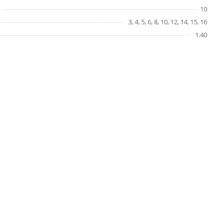
10
3, 4, 5, 6, 8, 10, 12, 14, 15, 16
1.40