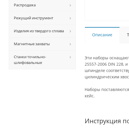
Распродажа
Режущий инструмент
Изделия из твердого сплава
Описание
Магнитные захваты
Станки точильно-
Эти наборы оснащают
шлифовальные
25557-2006 DIN 228, 
шпинделе соответств
цилиндрическим хвост
Наборы поставляются
кейс.
Инструкция по