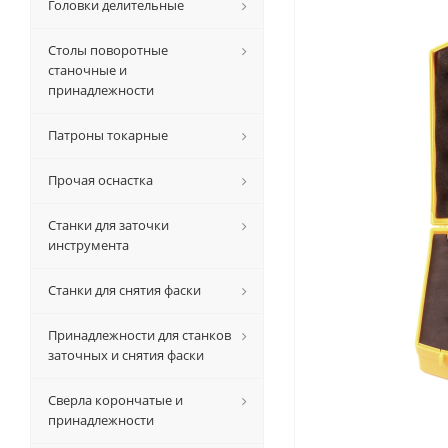
Головки делительные
Столы поворотные
станочные и
принадлежности
Патроны токарные
Прочая оснастка
Станки для заточки
инструмента
Станки для снятия фаски
Принадлежности для станков
заточных и снятия фаски
Сверла корончатые и
принадлежности