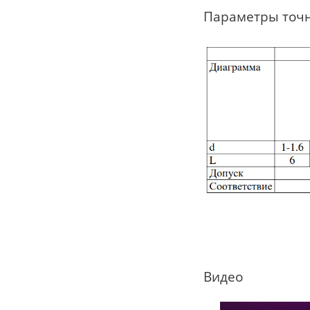
Параметры точ
Видео