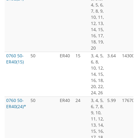
4, 5, 6,
7, 8, 9,
10, 11,
12, 13,
14, 15,
16, 17,
18, 19,
20
0760 50-
50
ER40
15
3, 4, 5,
3.64
14300
ER40(15)
6, 8,
10, 12,
14, 15,
16, 18,
20, 22,
24, 26
0760 50-
50
ER40
24
3, 4, 5,
5.99
17670
ER40(24)*
6, 7, 8,
9, 10,
11, 12,
13, 14,
15, 16,
17, 18,