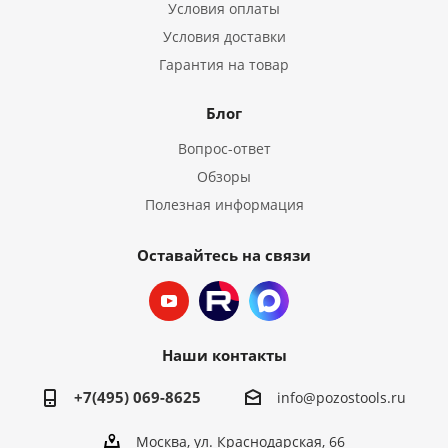
Условия оплаты
Условия доставки
Гарантия на товар
Блог
Вопрос-ответ
Обзоры
Полезная информация
Оставайтесь на связи
Наши контакты
+7(495) 069-8625
info@pozostools.ru
Москва, ул. Краснодарская, 66