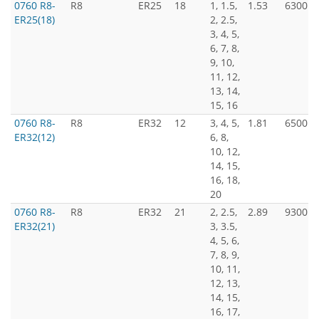
0760 R8-
R8
ER25
18
1, 1.5,
1.53
6300
ER25(18)
2, 2.5,
3, 4, 5,
6, 7, 8,
9, 10,
11, 12,
13, 14,
15, 16
0760 R8-
R8
ER32
12
3, 4, 5,
1.81
6500
ER32(12)
6, 8,
10, 12,
14, 15,
16, 18,
20
0760 R8-
R8
ER32
21
2, 2.5,
2.89
9300
ER32(21)
3, 3.5,
4, 5, 6,
7, 8, 9,
10, 11,
12, 13,
14, 15,
16, 17,