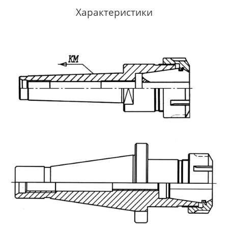
Характеристики