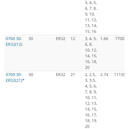
3, 4, 5,
6, 7, 8,
9, 10,
11, 12,
13, 14,
15, 16
0760 30-
30
ER32
12
3, 4, 5,
1.66
7700
ER32(12)
6, 8,
10, 12,
14, 15,
16, 18,
20
0760 30-
30
ER32
21
2, 2.5,
2.74
11150
ER32(21)*
3, 3.5,
4, 5, 6,
7, 8, 9,
10, 11,
12, 13,
14, 15,
16, 17,
18, 19,
20