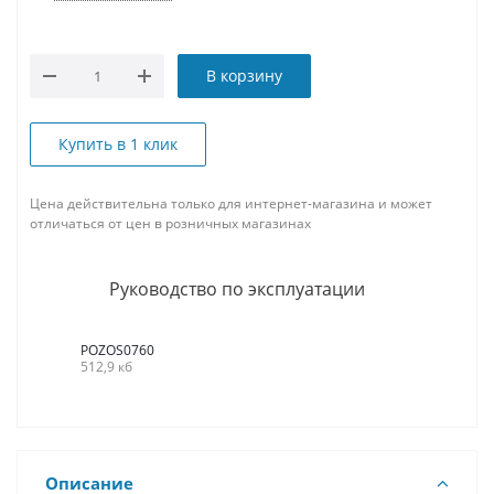
В корзину
Купить в 1 клик
Цена действительна только для интернет-магазина и может
отличаться от цен в розничных магазинах
Руководство по эксплуатации
POZOS0760
512,9 кб
Описание