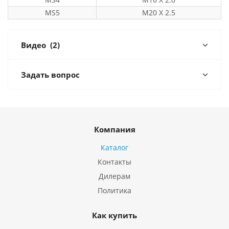
MS5
M20 X 2.5
Видео
(2)
Задать вопрос
Компания
Каталог
Контакты
Дилерам
Политика
Как купить