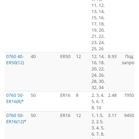
11, 12,
13, 14,
15, 16,
17, 18,
19, 20,
21, 22,
23, 24,
25, 26
0760 40-
40
ER50
12
12, 14,
8.93
Под
ER50(12)
16, 18.
запрос
20, 22,
24, 26,
28, 30,
32, 34
0760 50-
50
ER16
8
2, 3, 4,
2.48
7950
ER16(8)*
5, 6, 7,
8, 10
0760 50-
50
ER16
12
1, 1.5,
3.11
9450
ER16(12)*
2, 2.5,
3, 4, 5,
6, 7, 8,