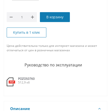
В корзину
Купить в 1 клик
Цена действительна только для интернет-магазина и может
отличаться от цен в розничных магазинах
Руководство по эксплуатации
POZOS0760
512,9 кб
Описание