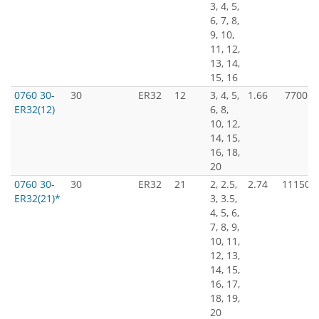
3, 4, 5,
6, 7, 8,
9, 10,
11, 12,
13, 14,
15, 16
0760 30-
30
ER32
12
3, 4, 5,
1.66
7700
ER32(12)
6, 8,
10, 12,
14, 15,
16, 18,
20
0760 30-
30
ER32
21
2, 2.5,
2.74
11150
ER32(21)*
3, 3.5,
4, 5, 6,
7, 8, 9,
10, 11,
12, 13,
14, 15,
16, 17,
18, 19,
20