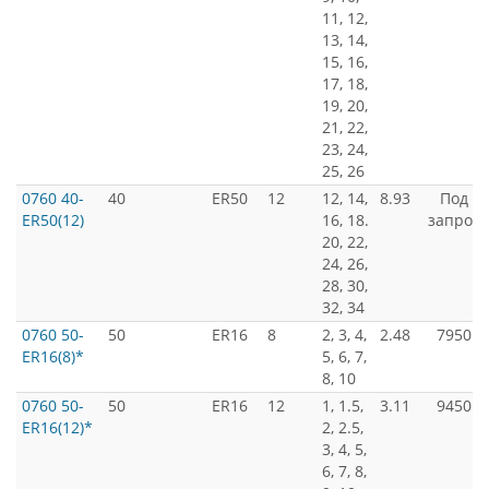
11, 12,
13, 14,
15, 16,
17, 18,
19, 20,
21, 22,
23, 24,
25, 26
0760 40-
40
ER50
12
12, 14,
8.93
Под
ER50(12)
16, 18.
запрос
20, 22,
24, 26,
28, 30,
32, 34
0760 50-
50
ER16
8
2, 3, 4,
2.48
7950
ER16(8)*
5, 6, 7,
8, 10
0760 50-
50
ER16
12
1, 1.5,
3.11
9450
ER16(12)*
2, 2.5,
3, 4, 5,
6, 7, 8,