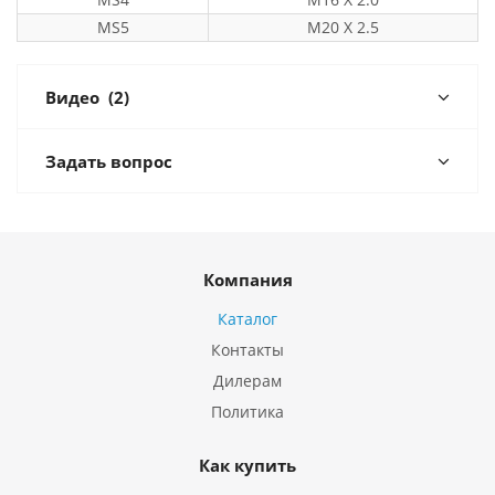
MS5
M20 X 2.5
Видео
(2)
Задать вопрос
Компания
Каталог
Контакты
Дилерам
Политика
Как купить