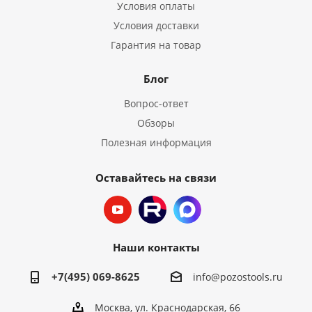
Условия оплаты
Условия доставки
Гарантия на товар
Блог
Вопрос-ответ
Обзоры
Полезная информация
Оставайтесь на связи
Наши контакты
+7(495) 069-8625
info@pozostools.ru
Москва, ул. Краснодарская, 66