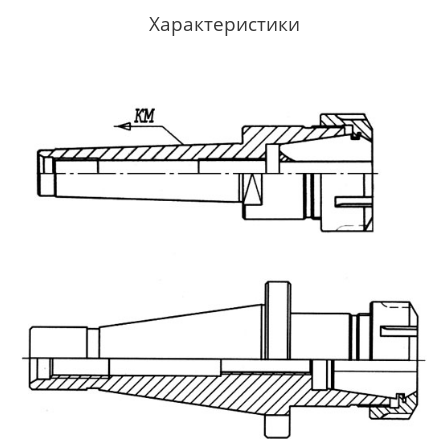
Характеристики