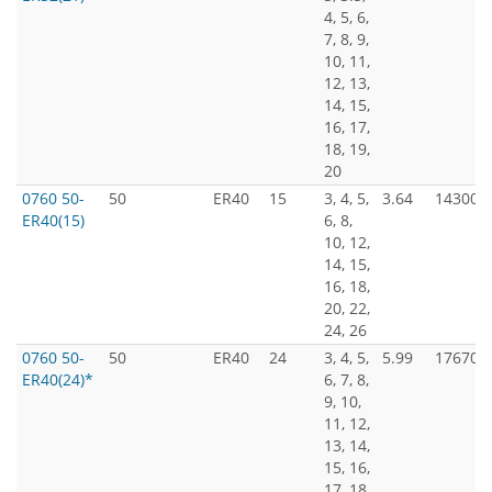
4, 5, 6,
7, 8, 9,
10, 11,
12, 13,
14, 15,
16, 17,
18, 19,
20
0760 50-
50
ER40
15
3, 4, 5,
3.64
14300
ER40(15)
6, 8,
10, 12,
14, 15,
16, 18,
20, 22,
24, 26
0760 50-
50
ER40
24
3, 4, 5,
5.99
17670
ER40(24)*
6, 7, 8,
9, 10,
11, 12,
13, 14,
15, 16,
17, 18,