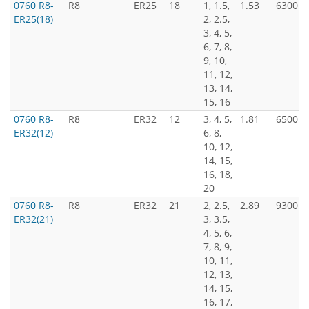
0760 R8-
R8
ER25
18
1, 1.5,
1.53
6300
ER25(18)
2, 2.5,
3, 4, 5,
6, 7, 8,
9, 10,
11, 12,
13, 14,
15, 16
0760 R8-
R8
ER32
12
3, 4, 5,
1.81
6500
ER32(12)
6, 8,
10, 12,
14, 15,
16, 18,
20
0760 R8-
R8
ER32
21
2, 2.5,
2.89
9300
ER32(21)
3, 3.5,
4, 5, 6,
7, 8, 9,
10, 11,
12, 13,
14, 15,
16, 17,