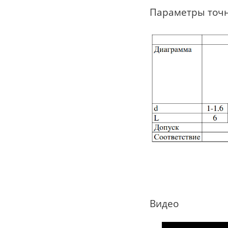
Параметры точ
Видео