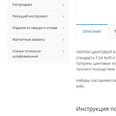
Распродажа
Режущий инструмент
Изделия из твердого сплава
Описание
Магнитные захваты
Станки точильно-
ПАТРОН ЦАНГОВЫЙ Кону
шлифовальные
стандарта 7:24 №30 
Патроны цанговые из
прочего посредством 
Наборы поставляются
кейс.
Инструкция по