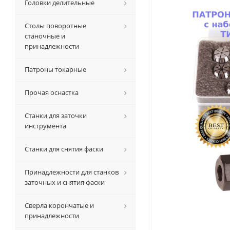
Головки делительные
Столы поворотные
станочные и
принадлежности
Патроны токарные
Прочая оснастка
Станки для заточки
инструмента
Станки для снятия фаски
Принадлежности для станков
заточных и снятия фаски
Сверла корончатые и
принадлежности