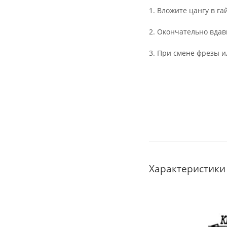
1. Вложите цангу в га
2. Окончательно вдав
3. При смене фрезы и
Характеристики