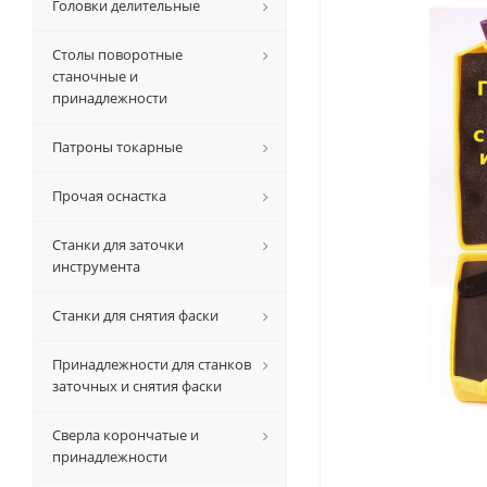
Головки делительные
Столы поворотные
станочные и
принадлежности
Патроны токарные
Прочая оснастка
Станки для заточки
инструмента
Станки для снятия фаски
Принадлежности для станков
заточных и снятия фаски
Сверла корончатые и
принадлежности