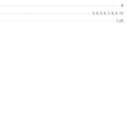
8
3, 4, 5, 6, 7, 8, 9, 10
1.28