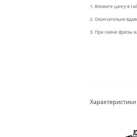
1. Вложите цангу в га
2. Окончательно вдав
3. При смене фрезы и
Характеристики