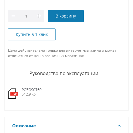
В корзину
Купить в 1 клик
Цена действительна только для интернет-магазина и может
отличаться от цен в розничных магазинах
Руководство по эксплуатации
POZOS0760
512,9 кб
Описание