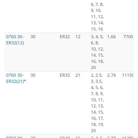
6, 7, 8,
9, 10,
11, 12,
13, 14,
15, 16
0760 30-
30
ER32
12
3, 4, 5,
1.66
7700
ER32(12)
6, 8,
10, 12,
14, 15,
16, 18,
20
0760 30-
30
ER32
21
2, 2.5,
2.74
11150
ER32(21)*
3, 3.5,
4, 5, 6,
7, 8, 9,
10, 11,
12, 13,
14, 15,
16, 17,
18, 19,
20