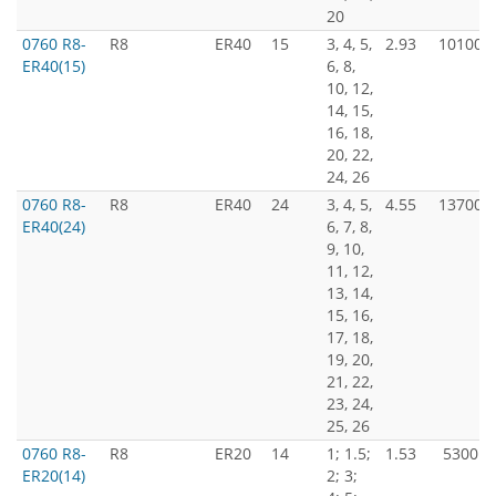
20
0760 R8-
R8
ER40
15
3, 4, 5,
2.93
10100
ER40(15)
6, 8,
10, 12,
14, 15,
16, 18,
20, 22,
24, 26
0760 R8-
R8
ER40
24
3, 4, 5,
4.55
13700
ER40(24)
6, 7, 8,
9, 10,
11, 12,
13, 14,
15, 16,
17, 18,
19, 20,
21, 22,
23, 24,
25, 26
0760 R8-
R8
ER20
14
1; 1.5;
1.53
5300
ER20(14)
2; 3;