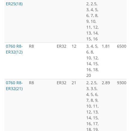
ER25(18)
2, 2.5,
3, 4, 5,
6, 7, 8,
9, 10,
11, 12,
13, 14,
15, 16
0760 R8-
R8
ER32
12
3, 4, 5,
1.81
6500
ER32(12)
6, 8,
10, 12,
14, 15,
16, 18,
20
0760 R8-
R8
ER32
21
2, 2.5,
2.89
9300
ER32(21)
3, 3.5,
4, 5, 6,
7, 8, 9,
10, 11,
12, 13,
14, 15,
16, 17,
18, 19,