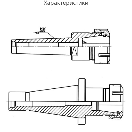
Характеристики