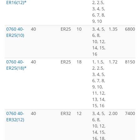
ER16(12)*
2, 2.5,
3, 4, 5,
6, 7, 8,
9, 10
0760 40-
40
ER25
10
3, 4, 5,
1.35
6800
ER25(10)
6, 8,
10, 12,
14, 15,
16
0760 40-
40
ER25
18
1, 1.5,
1.72
8150
ER25(18)*
2, 2.5,
3, 4, 5,
6, 7, 8,
9, 10,
11, 12,
13, 14,
15, 16
0760 40-
40
ER32
12
3, 4, 5,
2.00
7400
ER32(12)
6, 8,
10, 12,
14, 15,
16, 18,