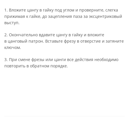
1. Вложите цангу в гайку под углом и проверните, слегка
прижимая к гайке, до зацепления паза за эксцентриковый
выступ.
2. Окончательно вдавите цангу в гайку и вложите
в цанговый патрон. Вставьте фрезу в отверстие и затяните
ключом.
3. При смене фрезы или цанги все действия необходимо
повторить в обратном порядке.