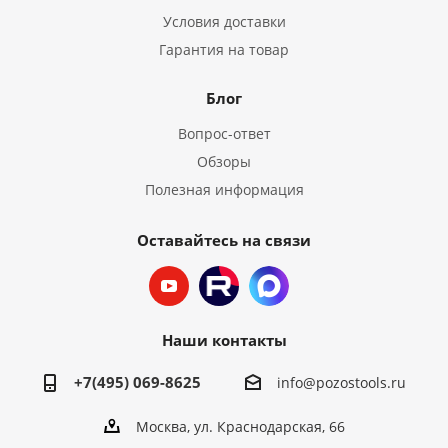
Условия доставки
Гарантия на товар
Блог
Вопрос-ответ
Обзоры
Полезная информация
Оставайтесь на связи
Наши контакты
+7(495) 069-8625
info@pozostools.ru
Москва, ул. Краснодарская, 66