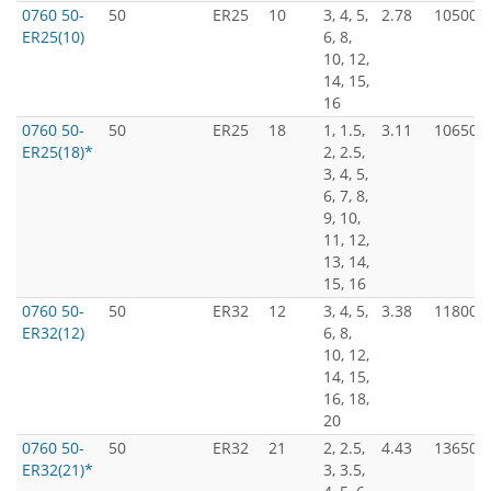
0760 50-
50
ER25
10
3, 4, 5,
2.78
10500
ER25(10)
6, 8,
10, 12,
14, 15,
16
0760 50-
50
ER25
18
1, 1.5,
3.11
10650
ER25(18)*
2, 2.5,
3, 4, 5,
6, 7, 8,
9, 10,
11, 12,
13, 14,
15, 16
0760 50-
50
ER32
12
3, 4, 5,
3.38
11800
ER32(12)
6, 8,
10, 12,
14, 15,
16, 18,
20
0760 50-
50
ER32
21
2, 2.5,
4.43
13650
ER32(21)*
3, 3.5,