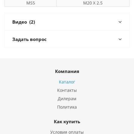
MS5
M20 X 2.5
Видео
(2)
Задать вопрос
Компания
Каталог
Контакты
Дилерам
Политика
Как купить
Условия оплаты