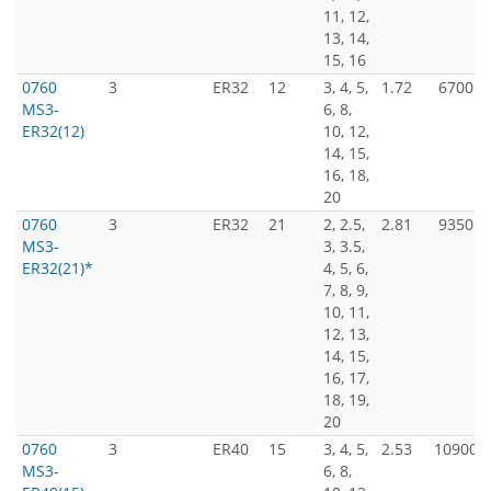
11, 12,
13, 14,
15, 16
0760
3
ER32
12
3, 4, 5,
1.72
6700
MS3-
6, 8,
ER32(12)
10, 12,
14, 15,
16, 18,
20
0760
3
ER32
21
2, 2.5,
2.81
9350
MS3-
3, 3.5,
ER32(21)*
4, 5, 6,
7, 8, 9,
10, 11,
12, 13,
14, 15,
16, 17,
18, 19,
20
0760
3
ER40
15
3, 4, 5,
2.53
10900
MS3-
6, 8,