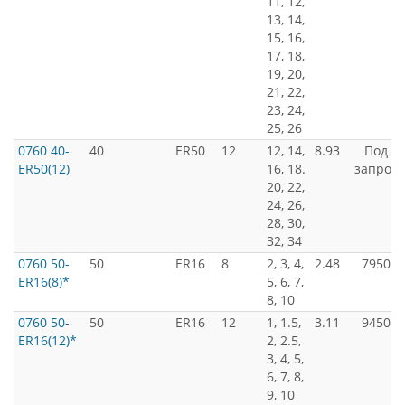
11, 12,
13, 14,
15, 16,
17, 18,
19, 20,
21, 22,
23, 24,
25, 26
0760 40-
40
ER50
12
12, 14,
8.93
Под
ER50(12)
16, 18.
запрос
20, 22,
24, 26,
28, 30,
32, 34
0760 50-
50
ER16
8
2, 3, 4,
2.48
7950
ER16(8)*
5, 6, 7,
8, 10
0760 50-
50
ER16
12
1, 1.5,
3.11
9450
ER16(12)*
2, 2.5,
3, 4, 5,
6, 7, 8,
9, 10