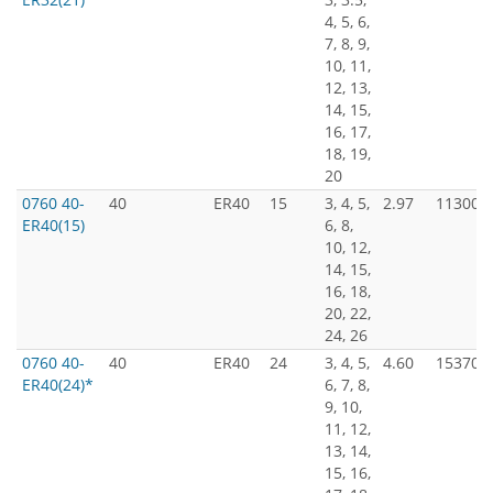
4, 5, 6,
7, 8, 9,
10, 11,
12, 13,
14, 15,
16, 17,
18, 19,
20
0760 40-
40
ER40
15
3, 4, 5,
2.97
11300
ER40(15)
6, 8,
10, 12,
14, 15,
16, 18,
20, 22,
24, 26
0760 40-
40
ER40
24
3, 4, 5,
4.60
15370
ER40(24)*
6, 7, 8,
9, 10,
11, 12,
13, 14,
15, 16,