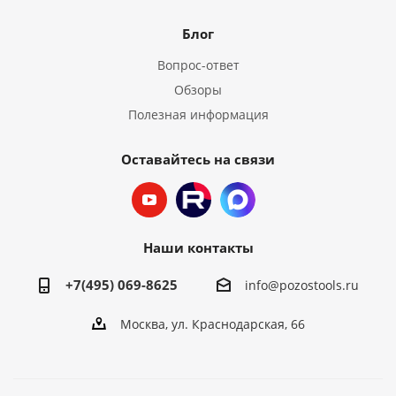
Блог
Вопрос-ответ
Обзоры
Полезная информация
Оставайтесь на связи
Наши контакты
+7(495) 069-8625
info@pozostools.ru
Москва, ул. Краснодарская, 66