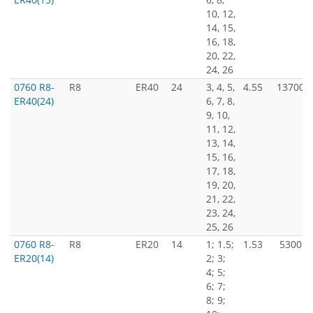
10, 12,
14, 15,
16, 18,
20, 22,
24, 26
0760 R8-
R8
ER40
24
3, 4, 5,
4.55
13700
ER40(24)
6, 7, 8,
9, 10,
11, 12,
13, 14,
15, 16,
17, 18,
19, 20,
21, 22,
23, 24,
25, 26
0760 R8-
R8
ER20
14
1; 1.5;
1.53
5300
ER20(14)
2; 3;
4; 5;
6; 7;
8; 9;