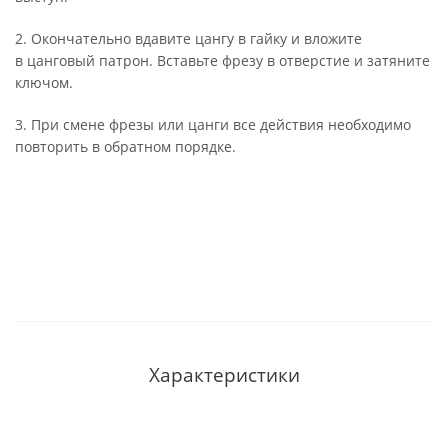
2. Окончательно вдавите цангу в гайку и вложите
в цанговый патрон. Вставьте фрезу в отверстие и затяните
ключом.
3. При смене фрезы или цанги все действия необходимо
повторить в обратном порядке.
Характеристики