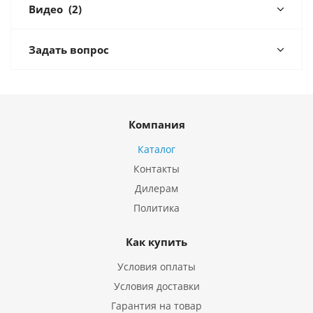
Видео
(2)
Задать вопрос
Компания
Каталог
Контакты
Дилерам
Политика
Как купить
Условия оплаты
Условия доставки
Гарантия на товар