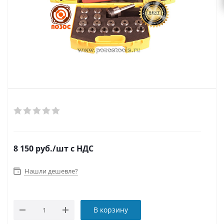
8 150
руб.
/шт
с НДС
Нашли дешевле?
В корзину