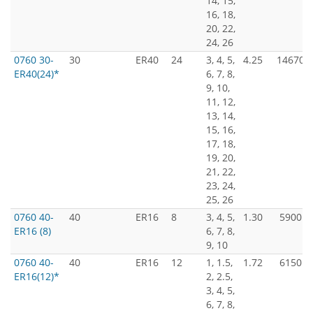
14, 15,
16, 18,
20, 22,
24, 26
0760 30-
30
ER40
24
3, 4, 5,
4.25
14670
ER40(24)*
6, 7, 8,
9, 10,
11, 12,
13, 14,
15, 16,
17, 18,
19, 20,
21, 22,
23, 24,
25, 26
0760 40-
40
ER16
8
3, 4, 5,
1.30
5900
ER16 (8)
6, 7, 8,
9, 10
0760 40-
40
ER16
12
1, 1.5,
1.72
6150
ER16(12)*
2, 2.5,
3, 4, 5,
6, 7, 8,