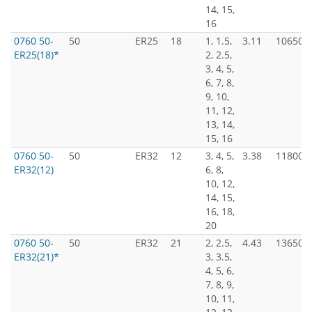
14, 15,
16
0760 50-
50
ER25
18
1, 1.5,
3.11
10650
ER25(18)*
2, 2.5,
3, 4, 5,
6, 7, 8,
9, 10,
11, 12,
13, 14,
15, 16
0760 50-
50
ER32
12
3, 4, 5,
3.38
11800
ER32(12)
6, 8,
10, 12,
14, 15,
16, 18,
20
0760 50-
50
ER32
21
2, 2.5,
4.43
13650
ER32(21)*
3, 3.5,
4, 5, 6,
7, 8, 9,
10, 11,