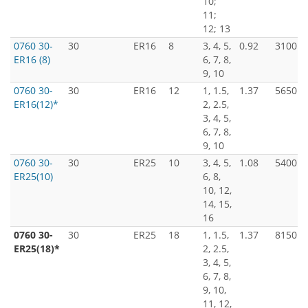
10;
11;
12; 13
0760 30-
30
ER16
8
3, 4, 5,
0.92
3100
ER16 (8)
6, 7, 8,
9, 10
0760 30-
30
ER16
12
1, 1.5,
1.37
5650
ER16(12)*
2, 2.5,
3, 4, 5,
6, 7, 8,
9, 10
0760 30-
30
ER25
10
3, 4, 5,
1.08
5400
ER25(10)
6, 8,
10, 12,
14, 15,
16
0760 30-
30
ER25
18
1, 1.5,
1.37
8150
ER25(18)*
2, 2.5,
3, 4, 5,
6, 7, 8,
9, 10,
11, 12,