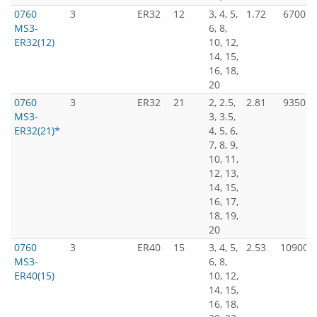
0760
3
ER32
12
3, 4, 5,
1.72
6700
MS3-
6, 8,
ER32(12)
10, 12,
14, 15,
16, 18,
20
0760
3
ER32
21
2, 2.5,
2.81
9350
MS3-
3, 3.5,
ER32(21)*
4, 5, 6,
7, 8, 9,
10, 11,
12, 13,
14, 15,
16, 17,
18, 19,
20
0760
3
ER40
15
3, 4, 5,
2.53
10900
MS3-
6, 8,
ER40(15)
10, 12,
14, 15,
16, 18,