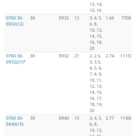
13, 14,
15, 16
0760 30-
30
ER32
12
3, 4, 5,
1.66
7700
ER32(12)
6, 8,
10, 12,
14, 15,
16, 18,
20
0760 30-
30
ER32
21
2, 2.5,
2.74
11150
ER32(21)*
3, 3.5,
4, 5, 6,
7, 8, 9,
10, 11,
12, 13,
14, 15,
16, 17,
18, 19,
20
0760 30-
30
ER40
15
3, 4, 5,
2.77
11300
ER40(15)
6, 8,
10, 12,