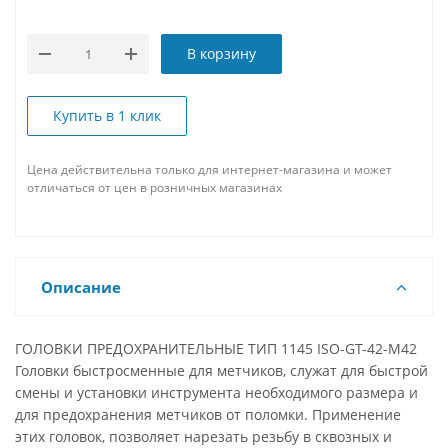
В корзину
Купить в 1 клик
Цена действительна только для интернет-магазина и может
отличаться от цен в розничных магазинах
Описание
ГОЛОВКИ ПРЕДОХРАНИТЕЛЬНЫЕ ТИП 1145 ISO-GT-42-M42
Головки быстросменные для метчиков, служат для быстрой
смены и установки инструмента необходимого размера и
для предохранения метчиков от поломки. Применение
этих головок, позволяет нарезать резьбу в сквозных и