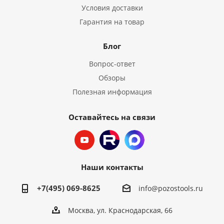
Условия доставки
Гарантия на товар
Блог
Вопрос-ответ
Обзоры
Полезная информация
Оставайтесь на связи
Наши контакты
+7(495) 069-8625
info@pozostools.ru
Москва, ул. Краснодарская, 66