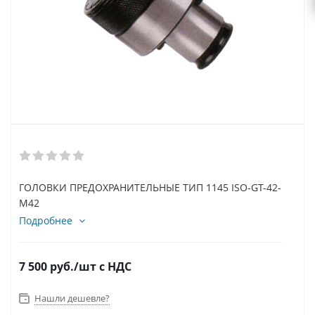
ГОЛОВКИ ПРЕДОХРАНИТЕЛЬНЫЕ ТИП 1145 ISO-GT-42-
M42
Подробнее
7 500
руб.
/шт
с НДС
Нашли дешевле?