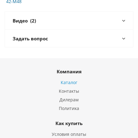
42-M48
Видео
(2)
Задать вопрос
Компания
Каталог
Контакты
Дилерам
Политика
Как купить
Условия оплаты