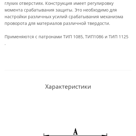
глухих отверстиях. Конструкция имеет регулировку
момента срабатывания защиты. Это необходимо для
настройки различных усилий срабатывания механизма
проворота для материалов различной твердости.
Применяются с патронами ТИП 1085, ТИП1086 и ТИП 1125
.
Характеристики