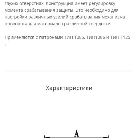
глухих отверстиях. Конструкция имеет регулировку
момента срабатывания защиты. Это необходимо для
настройки различных усилий срабатывания механизма
проворота для материалов различной твердости.
Применяются с патронами ТИП 1085, ТИП1086 и ТИП 1125
.
Характеристики