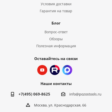
Условия доставки
Гарантия на товар
Блог
Вопрос-ответ
Обзоры
Полезная информация
Оставайтесь на связи
Наши контакты
+7(495) 069-8625
info@pozostools.ru
Москва, ул. Краснодарская, 66