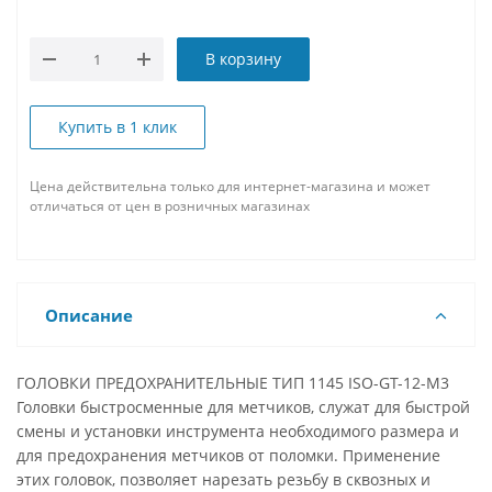
В корзину
Купить в 1 клик
Цена действительна только для интернет-магазина и может
отличаться от цен в розничных магазинах
Описание
ГОЛОВКИ ПРЕДОХРАНИТЕЛЬНЫЕ ТИП 1145 ISO-GT-12-M3
Головки быстросменные для метчиков, служат для быстрой
смены и установки инструмента необходимого размера и
для предохранения метчиков от поломки. Применение
этих головок, позволяет нарезать резьбу в сквозных и