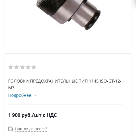
ГОЛОВКИ ПРЕДОХРАНИТЕЛЬНЫЕ ТИП 1145 ISO-GT-12-
M3
Подробнее
1 900
руб.
/шт
с НДС
Нашли дешевле?