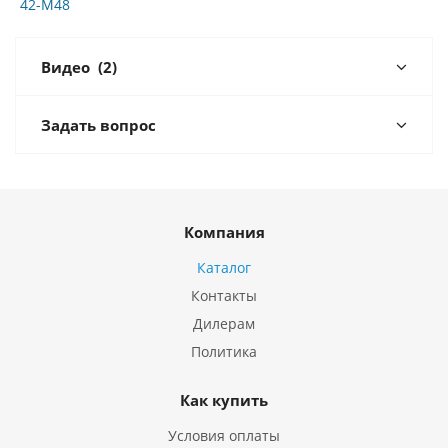
42-M48
Видео
(2)
Задать вопрос
Компания
Каталог
Контакты
Дилерам
Политика
Как купить
Условия оплаты