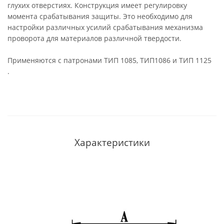
глухих отверстиях. Конструкция имеет регулировку
момента срабатывания защиты. Это необходимо для
настройки различных усилий срабатывания механизма
проворота для материалов различной твердости.
Применяются с патронами ТИП 1085, ТИП1086 и ТИП 1125
.
Характеристики