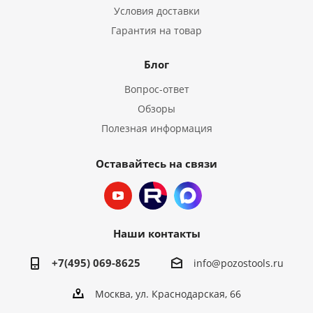
Условия доставки
Гарантия на товар
Блог
Вопрос-ответ
Обзоры
Полезная информация
Оставайтесь на связи
Наши контакты
+7(495) 069-8625
info@pozostools.ru
Москва, ул. Краснодарская, 66