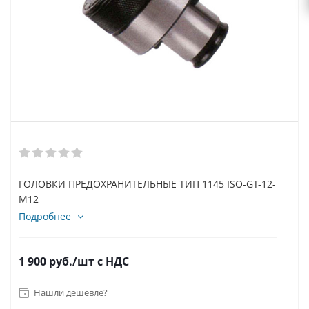
ГОЛОВКИ ПРЕДОХРАНИТЕЛЬНЫЕ ТИП 1145 ISO-GT-12-
M12
Подробнее
1 900
руб.
/шт
с НДС
Нашли дешевле?