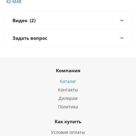
42-M48
Видео
(2)
Задать вопрос
Компания
Каталог
Контакты
Дилерам
Политика
Как купить
Условия оплаты