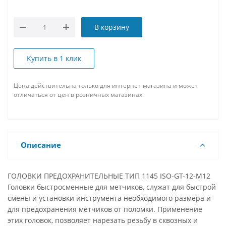
В корзину
Купить в 1 клик
Цена действительна только для интернет-магазина и может
отличаться от цен в розничных магазинах
Описание
ГОЛОВКИ ПРЕДОХРАНИТЕЛЬНЫЕ ТИП 1145 ISO-GT-12-M12
Головки быстросменные для метчиков, служат для быстрой
смены и установки инструмента необходимого размера и
для предохранения метчиков от поломки. Применение
этих головок, позволяет нарезать резьбу в сквозных и