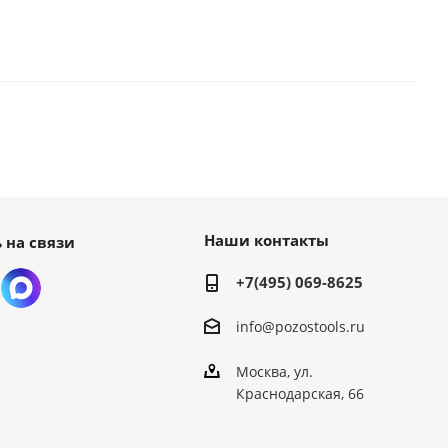
Наши контакты
 на связи
+7(495) 069-8625
info@pozostools.ru
Москва, ул.
Краснодарская, 66