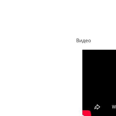
Видео