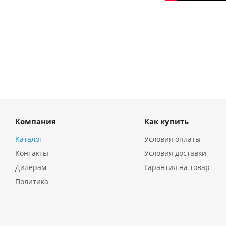
Компания
Как купить
Каталог
Условия оплаты
Контакты
Условия доставки
Дилерам
Гарантия на товар
Политика