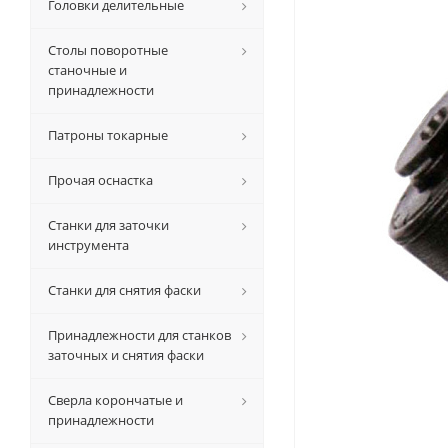
Головки делительные
Столы поворотные
станочные и
принадлежности
Патроны токарные
Прочая оснастка
Станки для заточки
инструмента
Станки для снятия фаски
Принадлежности для станков
заточных и снятия фаски
Сверла корончатые и
принадлежности