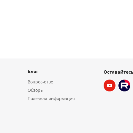
Блог
Оставайтесь
Вопрос-ответ
Обзоры
Полезная информация