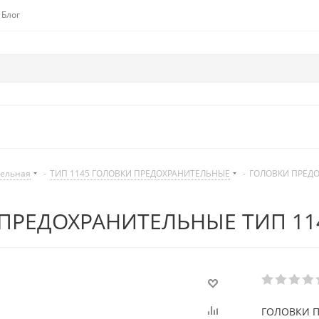
Блог
дельная
-
ТИП 1145 ГОЛОВКИ ПРЕДОХРАНИТЕЛЬНЫЕ
-
ГОЛОВКИ ПРЕДО
ПРЕДОХРАНИТЕЛЬНЫЕ ТИП 114
ГОЛОВКИ П