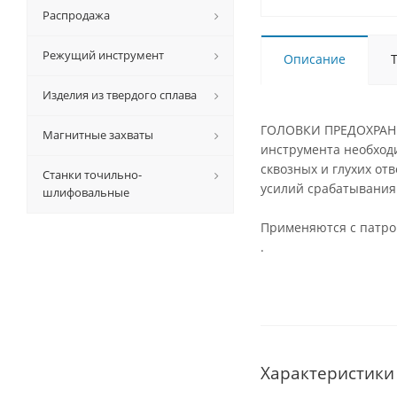
Распродажа
Режущий инструмент
Описание
Изделия из твердого сплава
ГОЛОВКИ ПРЕДОХРАНИТ
Магнитные захваты
инструмента необходи
сквозных и глухих от
Станки точильно-
усилий срабатывания
шлифовальные
Применяются с патро
.
Характеристики