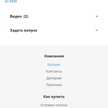
42-M48
Видео
(2)
Задать вопрос
Компания
Каталог
Контакты
Дилерам
Политика
Как купить
Условия оплаты