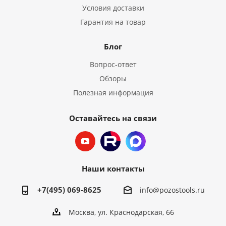
Условия доставки
Гарантия на товар
Блог
Вопрос-ответ
Обзоры
Полезная информация
Оставайтесь на связи
Наши контакты
+7(495) 069-8625
info@pozostools.ru
Москва, ул. Краснодарская, 66