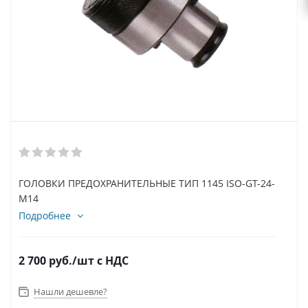
ГОЛОВКИ ПРЕДОХРАНИТЕЛЬНЫЕ ТИП 1145 ISO-GT-24-
M14
Подробнее
2 700
руб.
/шт
с НДС
Нашли дешевле?