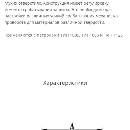
глухих отверстиях. Конструкция имеет регулировку
момента срабатывания защиты. Это необходимо для
настройки различных усилий срабатывания механизма
проворота для материалов различной твердости.
Применяются с патронами ТИП 1085, ТИП1086 и ТИП 1125
.
Характеристики