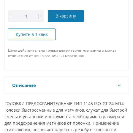
В корзину
Купить в 1 клик
Цена действительна только для интернет-магазина и может
отличаться от цен в розничных магазинах
Описание
ГОЛОВКИ ПРЕДОХРАНИТЕЛЬНЫЕ ТИП 1145 ISO-GT-24-M14
Головки быстросменные для метчиков, служат для быстрой
смены и установки инструмента необходимого размера и
для предохранения метчиков от поломки. Применение
этих головок, позволяет нарезать резьбу в сквозных и