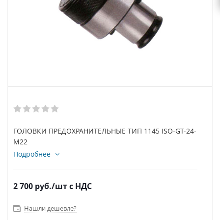
ГОЛОВКИ ПРЕДОХРАНИТЕЛЬНЫЕ ТИП 1145 ISO-GT-24-
M22
Подробнее
2 700
руб.
/шт
с НДС
Нашли дешевле?