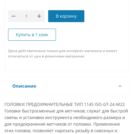
В корзину
Купить в 1 клик
Цена действительна только для интернет-магазина и может
отличаться от цен в розничных магазинах
Описание
ГОЛОВКИ ПРЕДОХРАНИТЕЛЬНЫЕ ТИП 1145 ISO-GT-24-M22
Головки быстросменные для метчиков, служат для быстрой
смены и установки инструмента необходимого размера и
для предохранения метчиков от поломки. Применение
этих головок, позволяет нарезать резьбу в сквозных и