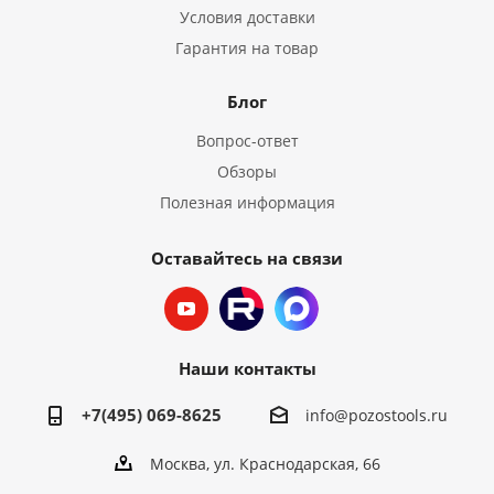
Условия доставки
Гарантия на товар
Блог
Вопрос-ответ
Обзоры
Полезная информация
Оставайтесь на связи
Наши контакты
+7(495) 069-8625
info@pozostools.ru
Москва, ул. Краснодарская, 66