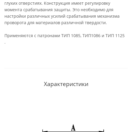
глухих отверстиях. Конструкция имеет регулировку
момента срабатывания защиты. Это необходимо для
настройки различных усилий срабатывания механизма
проворота для материалов различной твердости.
Применяются с патронами ТИП 1085, ТИП1086 и ТИП 1125
.
Характеристики