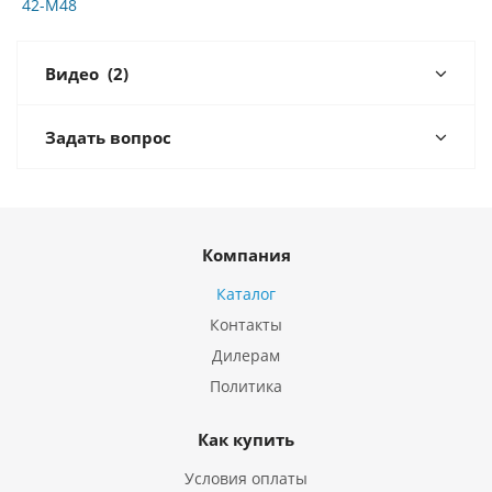
42-M48
Видео
(2)
Задать вопрос
Компания
Каталог
Контакты
Дилерам
Политика
Как купить
Условия оплаты