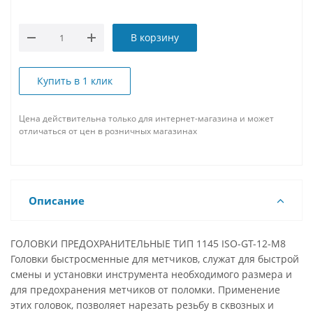
В корзину
Купить в 1 клик
Цена действительна только для интернет-магазина и может
отличаться от цен в розничных магазинах
Описание
ГОЛОВКИ ПРЕДОХРАНИТЕЛЬНЫЕ ТИП 1145 ISO-GT-12-M8
Головки быстросменные для метчиков, служат для быстрой
смены и установки инструмента необходимого размера и
для предохранения метчиков от поломки. Применение
этих головок, позволяет нарезать резьбу в сквозных и