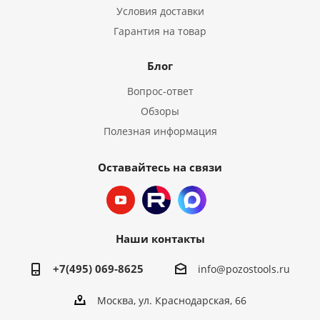
Условия доставки
Гарантия на товар
Блог
Вопрос-ответ
Обзоры
Полезная информация
Оставайтесь на связи
Наши контакты
+7(495) 069-8625
info@pozostools.ru
Москва, ул. Краснодарская, 66