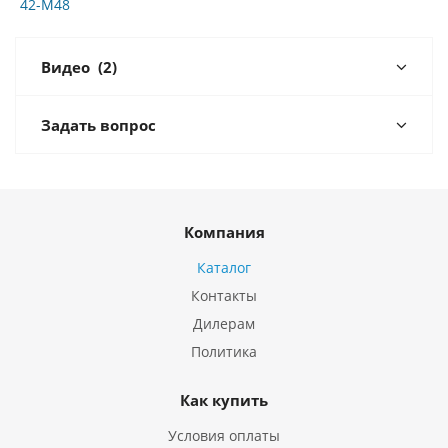
42-M48
Видео
(2)
Задать вопрос
Компания
Каталог
Контакты
Дилерам
Политика
Как купить
Условия оплаты