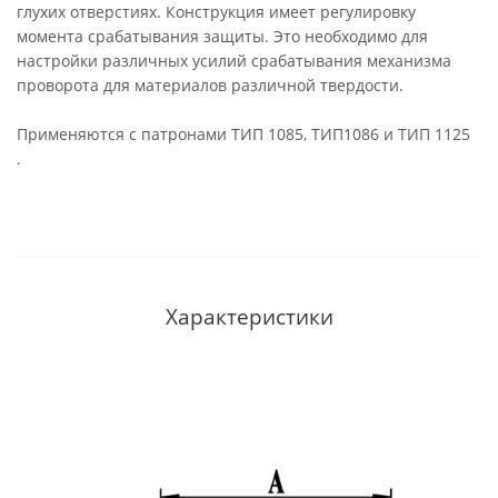
глухих отверстиях. Конструкция имеет регулировку
момента срабатывания защиты. Это необходимо для
настройки различных усилий срабатывания механизма
проворота для материалов различной твердости.
Применяются с патронами ТИП 1085, ТИП1086 и ТИП 1125
.
Характеристики