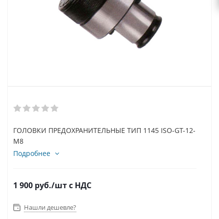
ГОЛОВКИ ПРЕДОХРАНИТЕЛЬНЫЕ ТИП 1145 ISO-GT-12-
M8
Подробнее
1 900
руб.
/шт
с НДС
Нашли дешевле?