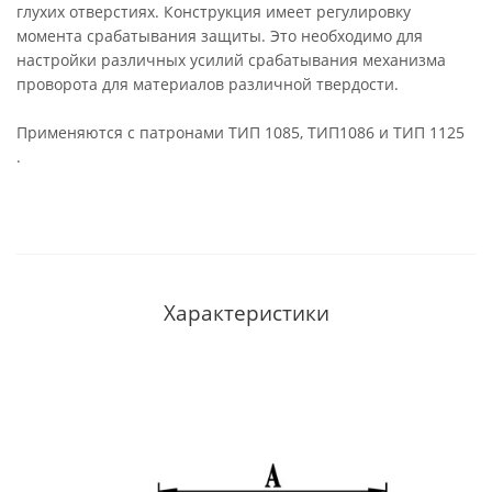
глухих отверстиях. Конструкция имеет регулировку
момента срабатывания защиты. Это необходимо для
настройки различных усилий срабатывания механизма
проворота для материалов различной твердости.
Применяются с патронами ТИП 1085, ТИП1086 и ТИП 1125
.
Характеристики