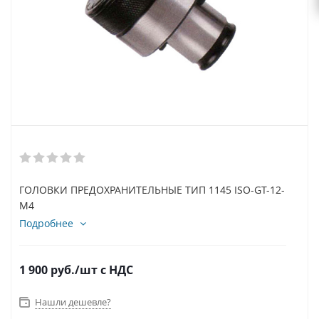
ГОЛОВКИ ПРЕДОХРАНИТЕЛЬНЫЕ ТИП 1145 ISO-GT-12-
M4
Подробнее
1 900
руб.
/шт
с НДС
Нашли дешевле?