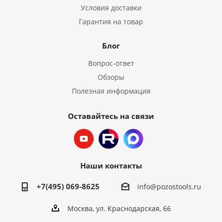
Условия доставки
Гарантия на товар
Блог
Вопрос-ответ
Обзоры
Полезная информация
Оставайтесь на связи
Наши контакты
+7(495) 069-8625
info@pozostools.ru
Москва, ул. Краснодарская, 66