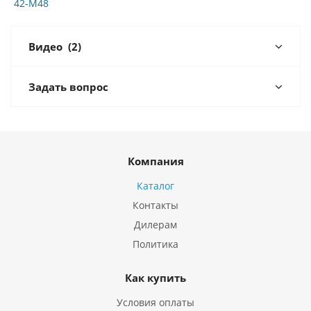
42-M48
Видео
(2)
Задать вопрос
Компания
Каталог
Контакты
Дилерам
Политика
Как купить
Условия оплаты