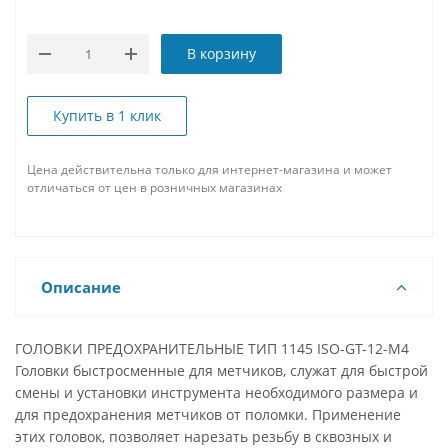
В корзину
Купить в 1 клик
Цена действительна только для интернет-магазина и может
отличаться от цен в розничных магазинах
Описание
ГОЛОВКИ ПРЕДОХРАНИТЕЛЬНЫЕ ТИП 1145 ISO-GT-12-M4
Головки быстросменные для метчиков, служат для быстрой
смены и установки инструмента необходимого размера и
для предохранения метчиков от поломки. Применение
этих головок, позволяет нарезать резьбу в сквозных и