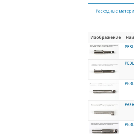
Расходные матер
Изображение
Наи
РЕЗ
РЕЗ
РЕЗ
Резе
РЕЗ