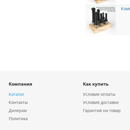
Комп
Компания
Как купить
Каталог
Условия оплаты
Контакты
Условия доставки
Дилерам
Гарантия на товар
Политика