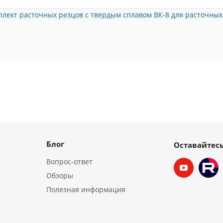
лект расточных резцов с твердым сплавом ВК-8 для расточных 
Блог
Оставайтесь
Вопрос-ответ
Обзоры
Полезная информация