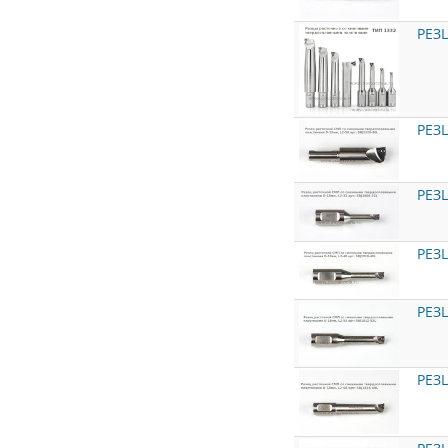
РЕЗ
РЕЗ
РЕЗ
РЕЗ
РЕЗ
РЕЗ