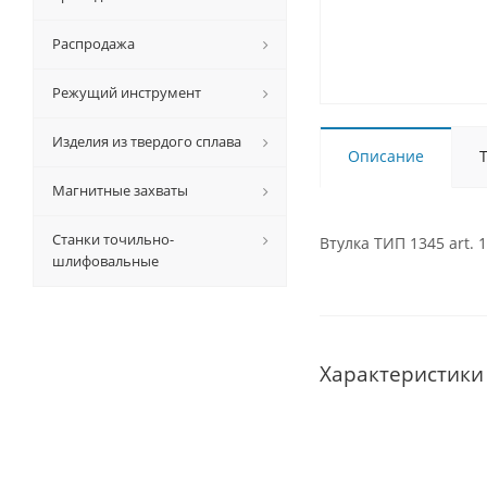
Распродажа
Режущий инструмент
Изделия из твердого сплава
Описание
Магнитные захваты
Станки точильно-
Втулка ТИП 1345 art. 
шлифовальные
Характеристики