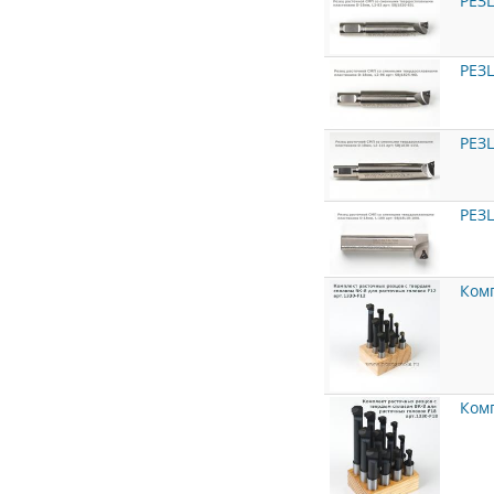
РЕЗ
РЕЗ
РЕЗ
РЕЗ
Комп
Комп