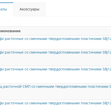
иалы
Аксессуары
менование
ЦЫ расточные со сменными твердосплавными пластинами SBJ12
ЦЫ расточные со сменными твердосплавными пластинами SBJ12
ЦЫ расточные со сменными твердосплавными пластинами SBJ12
ц расточной СМП со сменными твердосплавными пластинами D-1
ЦЫ расточные со сменными твердосплавными пластинами SBJ12