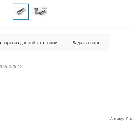
Товары из данной категории
Задать вопрос
1345-D25-12
Артикул Poz