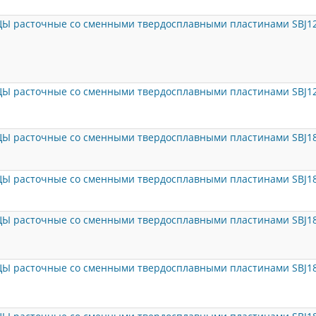
ЦЫ расточные со сменными твердосплавными пластинами SBJ12
ЦЫ расточные со сменными твердосплавными пластинами SBJ12
ЦЫ расточные со сменными твердосплавными пластинами SBJ18
ЦЫ расточные со сменными твердосплавными пластинами SBJ18
ЦЫ расточные со сменными твердосплавными пластинами SBJ18
ЦЫ расточные со сменными твердосплавными пластинами SBJ18