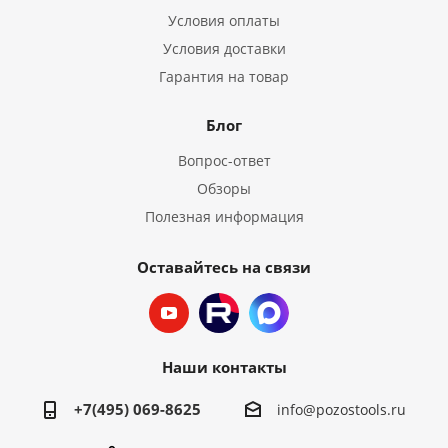
Условия оплаты
Условия доставки
Гарантия на товар
Блог
Вопрос-ответ
Обзоры
Полезная информация
Оставайтесь на связи
Наши контакты
+7(495) 069-8625
info@pozostools.ru