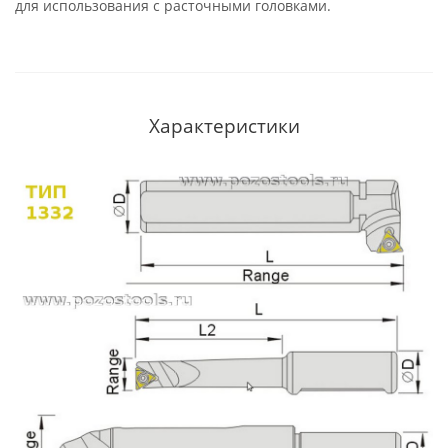
для использования с расточными головками.
Характеристики