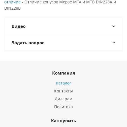
отличие
- Отличие конусов Морзе MTA и MTB DIN228A и
DIN228B
Видео
Задать вопрос
Компания
Каталог
Контакты
Дилерам
Политика
Как купить