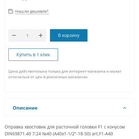
Нашли дешевле?
В корзину
Купить в 1 клик
Цена действительна только для интернет-магазина и может
отличаться от цен в розничных магазинах
Описание
Оправка хвостовик для расточной головки F1 с конусом
DIN69871.40 7:24 №40 (A40x1-1/2"-18-50) art.F1-A40