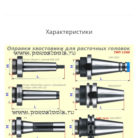
Характеристики