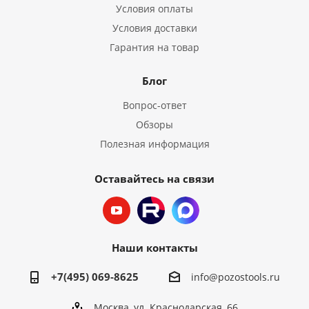
Условия оплаты
Условия доставки
Гарантия на товар
Блог
Вопрос-ответ
Обзоры
Полезная информация
Оставайтесь на связи
Наши контакты
+7(495) 069-8625
info@pozostools.ru
Москва, ул. Краснодарская, 66