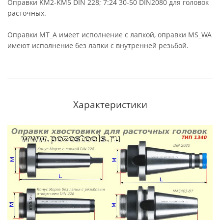
Оправки KM2-KM5 DIN 228; 7:24 30-50 DIN2080 для головок
расточных.
Оправки MT_A имеет исполнение с лапкой, оправки MS_WA
имеют исполнение без лапки с внутренней резьбой.
Характеристики