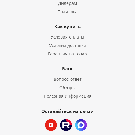
Дилерам
Политика
Как купить
Условия оплаты
Условия доставки
Гарантия на товар
Блог
Вопрос-ответ
Обзоры
Полезная информация
Оставайтесь на связи