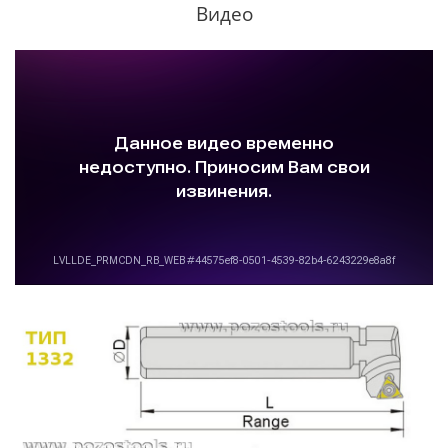
Видео