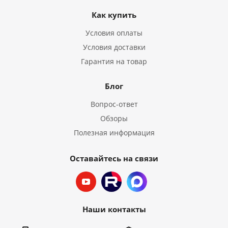
Как купить
Условия оплаты
Условия доставки
Гарантия на товар
Блог
Вопрос-ответ
Обзоры
Полезная информация
Оставайтесь на связи
Наши контакты