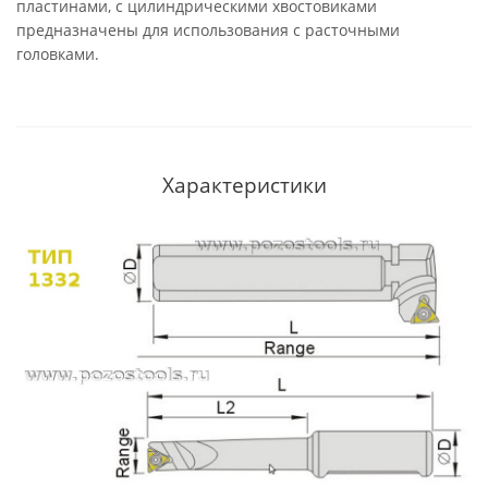
пластинами, с цилиндрическими хвостовиками
предназначены для использования с расточными
головками.
Характеристики