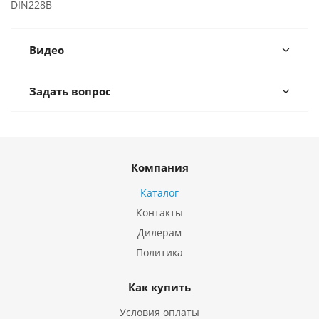
DIN228B
Видео
Задать вопрос
Компания
Каталог
Контакты
Дилерам
Политика
Как купить
Условия оплаты