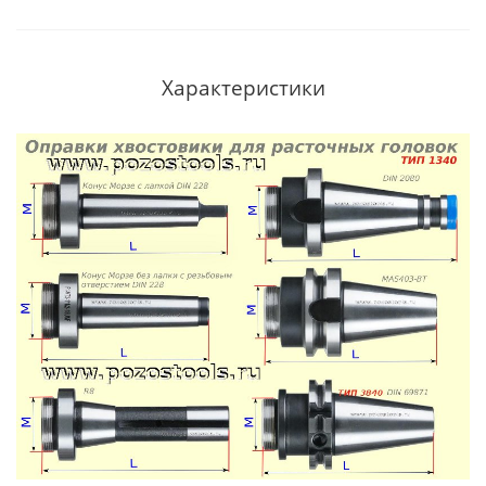
Характеристики