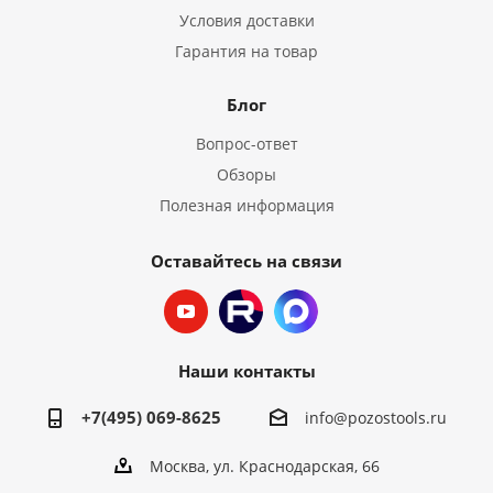
Условия доставки
Гарантия на товар
Блог
Вопрос-ответ
Обзоры
Полезная информация
Оставайтесь на связи
Наши контакты
+7(495) 069-8625
info@pozostools.ru
Москва, ул. Краснодарская, 66