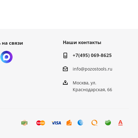
Наши контакты
 на связи
+7(495) 069-8625
info@pozostools.ru
Москва, ул.
Краснодарская, 66