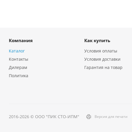
Компания
Как купить
Каталог
Условия оплаты
Контакты
Условия доставки
Дилерам
Гарантия на товар
Политика
2016-2026 © ООО "ПИК СТО-ИПМ"
Версия для печати