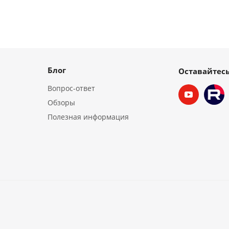
Блог
Оставайтесь
Вопрос-ответ
Обзоры
Полезная информация