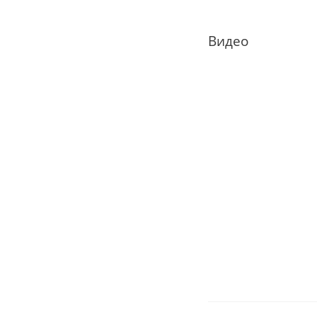
Видео