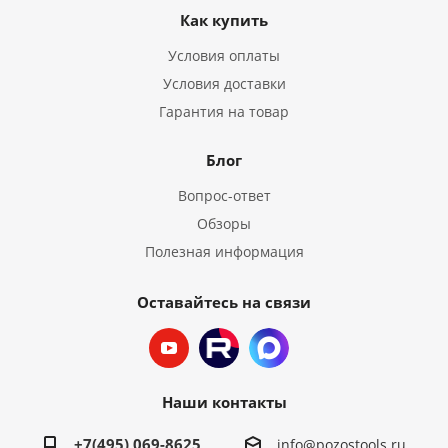
Как купить
Условия оплаты
Условия доставки
Гарантия на товар
Блог
Вопрос-ответ
Обзоры
Полезная информация
Оставайтесь на связи
Наши контакты
+7(495) 069-8625
info@pozostools.ru