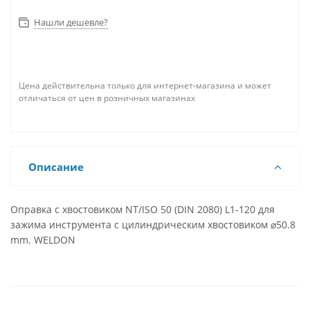
Нашли дешевле?
Цена действительна только для интернет-магазина и может
отличаться от цен в розничных магазинах
Описание
Оправка с хвостовиком NT/ISO 50 (DIN 2080) L1-120 для
зажима инструмента с цилиндрическим хвостовиком ⌀50.8
mm. WELDON