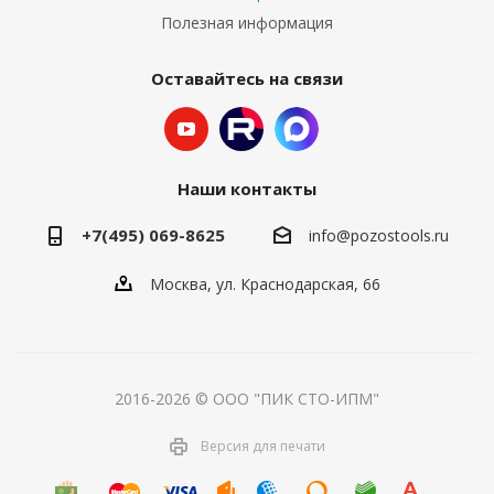
Полезная информация
Оставайтесь на связи
Наши контакты
+7(495) 069-8625
info@pozostools.ru
Москва, ул. Краснодарская, 66
2016-2026 © ООО "ПИК СТО-ИПМ"
Версия для печати