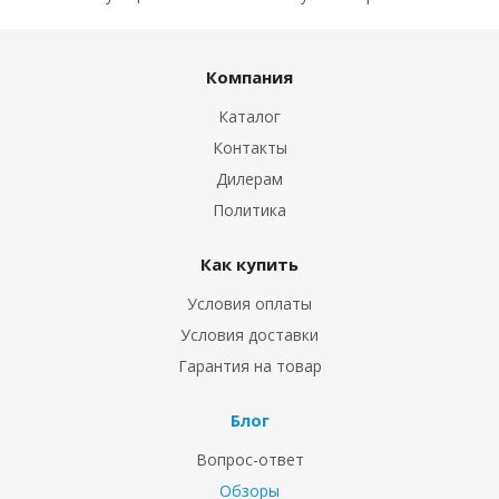
Компания
Каталог
Контакты
Дилерам
Политика
Как купить
Условия оплаты
Условия доставки
Гарантия на товар
Блог
Вопрос-ответ
Обзоры