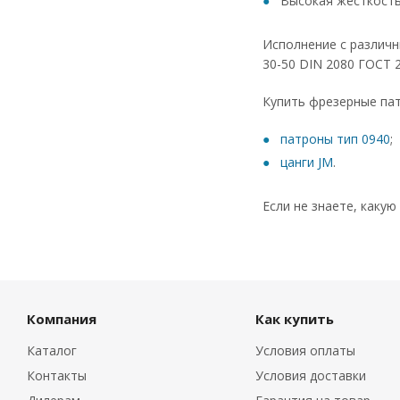
Высокая жесткость
Исполнение с различн
30-50 DIN 2080 ГОСТ 
Купить фрезерные пат
патроны тип 0940
;
цанги JM
.
Если не знаете, каку
Компания
Как купить
Каталог
Условия оплаты
Контакты
Условия доставки