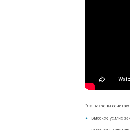
Эти патроны сочетаю
Высокое усилие за