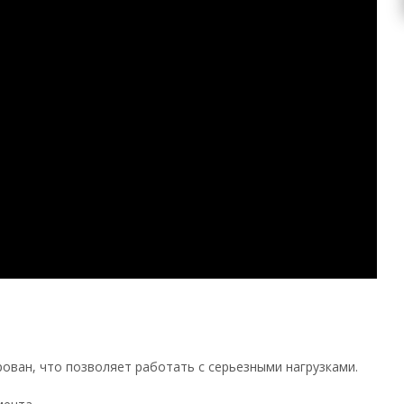
ован, что позволяет работать с серьезными нагрузками.