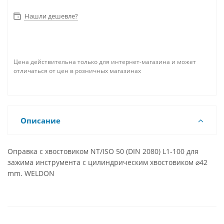
Нашли дешевле?
Цена действительна только для интернет-магазина и может
отличаться от цен в розничных магазинах
Описание
Оправка с хвостовиком NT/ISO 50 (DIN 2080) L1-100 для
зажима инструмента с цилиндрическим хвостовиком ⌀42
mm. WELDON