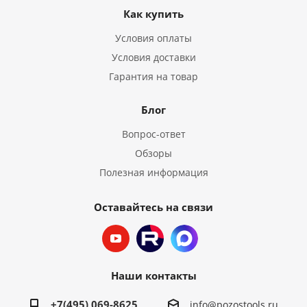
Как купить
Условия оплаты
Условия доставки
Гарантия на товар
Блог
Вопрос-ответ
Обзоры
Полезная информация
Оставайтесь на связи
Наши контакты
+7(495) 069-8625
info@pozostools.ru