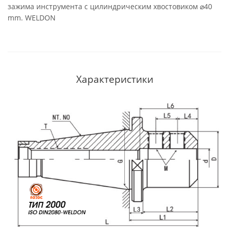
зажима инструмента с цилиндрическим хвостовиком ⌀40
mm. WELDON
Характеристики