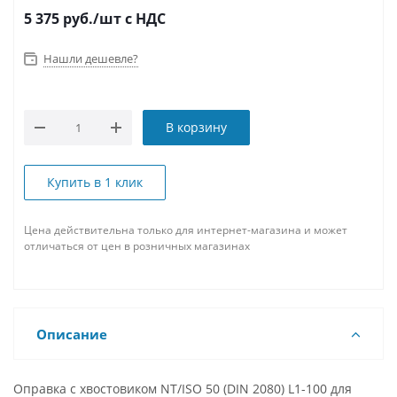
5 375
руб.
/шт
с НДС
Нашли дешевле?
В корзину
Купить в 1 клик
Цена действительна только для интернет-магазина и может
отличаться от цен в розничных магазинах
Описание
Оправка с хвостовиком NT/ISO 50 (DIN 2080) L1-100 для