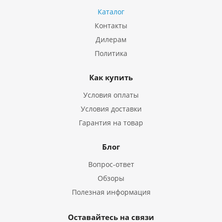
Каталог
Контакты
Дилерам
Политика
Как купить
Условия оплаты
Условия доставки
Гарантия на товар
Блог
Вопрос-ответ
Обзоры
Полезная информация
Оставайтесь на связи