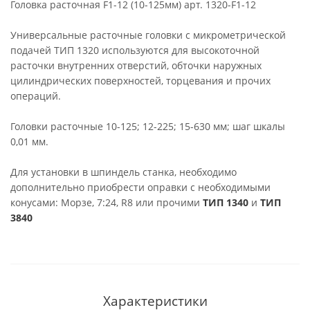
Головка расточная F1-12 (10-125мм) арт. 1320-F1-12
Универсальные расточные головки с микрометрической
подачей ТИП 1320 используются для высокоточной
расточки внутренних отверстий, обточки наружных
цилиндрических поверхностей, торцевания и прочих
операций.
Головки расточные 10-125; 12-225; 15-630 мм; шаг шкалы
0,01 мм.
Для установки в шпиндель станка, необходимо
дополнительно приобрести оправки с необходимыми
конусами: Морзе, 7:24, R8 или прочими
ТИП 1340
и
ТИП
3840
Характеристики