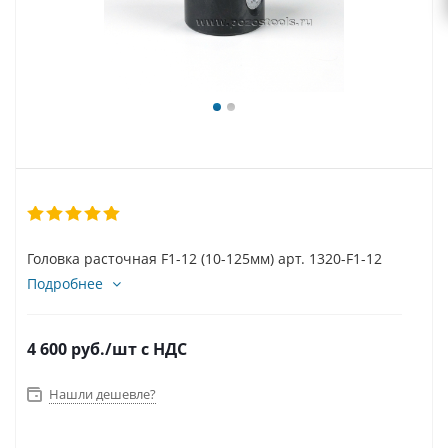
Головка расточная F1-12 (10-125мм) арт. 1320-F1-12
Подробнее
4 600
руб.
/шт
с НДС
Нашли дешевле?