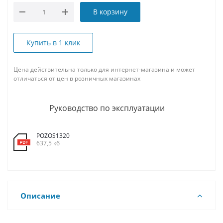
В корзину
Купить в 1 клик
Цена действительна только для интернет-магазина и может
отличаться от цен в розничных магазинах
Руководство по эксплуатации
POZOS1320
637,5 кб
Описание