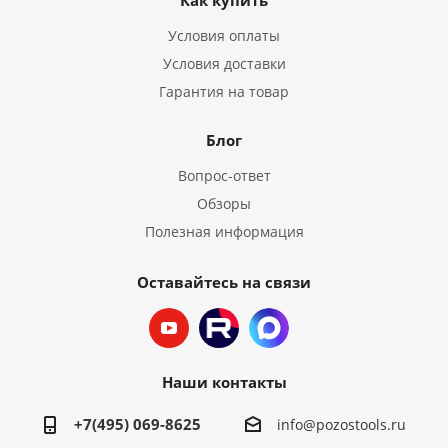
Как купить
Условия оплаты
Условия доставки
Гарантия на товар
Блог
Вопрос-ответ
Обзоры
Полезная информация
Оставайтесь на связи
Наши контакты
+7(495) 069-8625
info@pozostools.ru