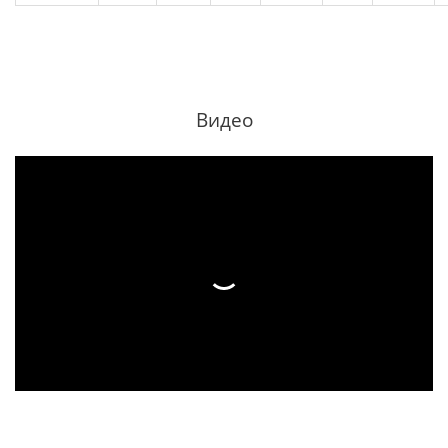
Видео