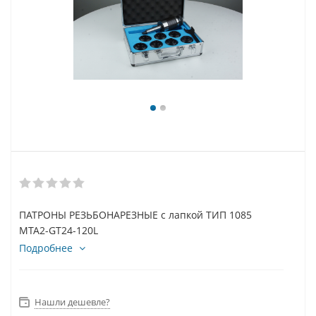
ПАТРОНЫ РЕЗЬБОНАРЕЗНЫЕ с лапкой ТИП 1085
MTA2-GT24-120L
Подробнее
Нашли дешевле?