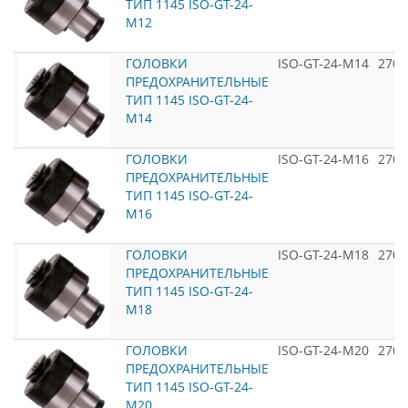
ТИП 1145 ISO-GT-24-
M12
ГОЛОВКИ
ISO-GT-24-M14
2700
ПРЕДОХРАНИТЕЛЬНЫЕ
ТИП 1145 ISO-GT-24-
M14
ГОЛОВКИ
ISO-GT-24-M16
2700
ПРЕДОХРАНИТЕЛЬНЫЕ
ТИП 1145 ISO-GT-24-
M16
ГОЛОВКИ
ISO-GT-24-M18
2700
ПРЕДОХРАНИТЕЛЬНЫЕ
ТИП 1145 ISO-GT-24-
M18
ГОЛОВКИ
ISO-GT-24-M20
2700
ПРЕДОХРАНИТЕЛЬНЫЕ
ТИП 1145 ISO-GT-24-
M20