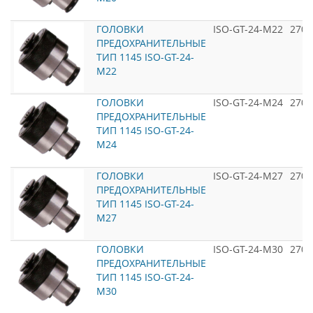
ГОЛОВКИ
ISO-GT-24-M22
2700
ПРЕДОХРАНИТЕЛЬНЫЕ
ТИП 1145 ISO-GT-24-
M22
ГОЛОВКИ
ISO-GT-24-M24
2700
ПРЕДОХРАНИТЕЛЬНЫЕ
ТИП 1145 ISO-GT-24-
M24
ГОЛОВКИ
ISO-GT-24-M27
2700
ПРЕДОХРАНИТЕЛЬНЫЕ
ТИП 1145 ISO-GT-24-
M27
ГОЛОВКИ
ISO-GT-24-M30
2700
ПРЕДОХРАНИТЕЛЬНЫЕ
ТИП 1145 ISO-GT-24-
M30