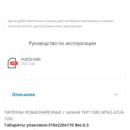
Цена действительна только для интернет-магазина и может
отличаться от цен в розничных магазинах
Руководство по эксплуатации
POZOS1080
703,7 кб
Описание
ПАТРОНЫ РЕЗЬБОНАРЕЗНЫЕ с лапкой ТИП 1085 MTA2-GT24-
120L
Габариты упаковки:310x220x110 Вес:6,5