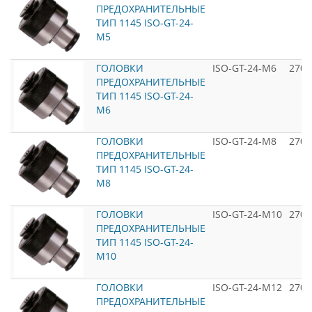
ПРЕДОХРАНИТЕЛЬНЫЕ
ТИП 1145 ISO-GT-24-
M5
ГОЛОВКИ
ISO-GT-24-M6
2700
ПРЕДОХРАНИТЕЛЬНЫЕ
ТИП 1145 ISO-GT-24-
M6
ГОЛОВКИ
ISO-GT-24-M8
2700
ПРЕДОХРАНИТЕЛЬНЫЕ
ТИП 1145 ISO-GT-24-
M8
ГОЛОВКИ
ISO-GT-24-M10
2700
ПРЕДОХРАНИТЕЛЬНЫЕ
ТИП 1145 ISO-GT-24-
M10
ГОЛОВКИ
ISO-GT-24-M12
2700
ПРЕДОХРАНИТЕЛЬНЫЕ