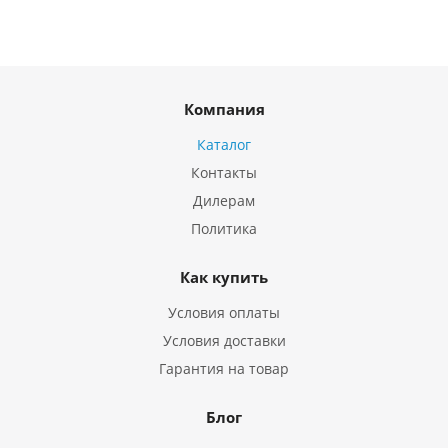
Компания
Каталог
Контакты
Дилерам
Политика
Как купить
Условия оплаты
Условия доставки
Гарантия на товар
Блог