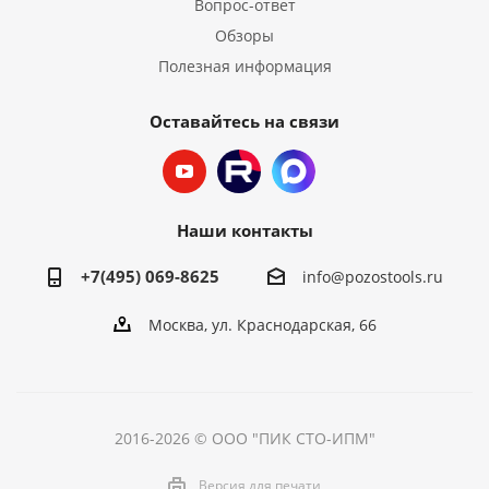
Вопрос-ответ
Обзоры
Полезная информация
Оставайтесь на связи
Наши контакты
+7(495) 069-8625
info@pozostools.ru
Москва, ул. Краснодарская, 66
2016-2026 © ООО "ПИК СТО-ИПМ"
Версия для печати