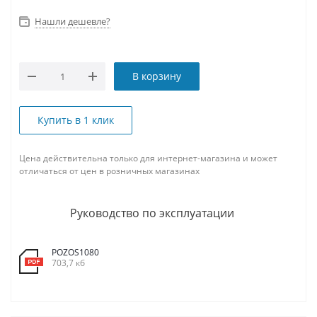
Нашли дешевле?
В корзину
Купить в 1 клик
Цена действительна только для интернет-магазина и может
отличаться от цен в розничных магазинах
Руководство по эксплуатации
POZOS1080
703,7 кб