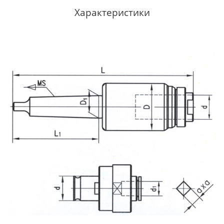
Характеристики