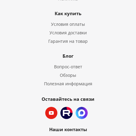
Как купить
Условия оплаты
Условия доставки
Гарантия на товар
Блог
Вопрос-ответ
Обзоры
Полезная информация
Оставайтесь на связи
Наши контакты