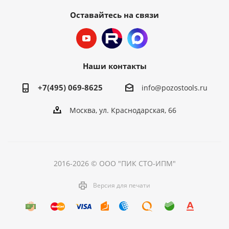
Оставайтесь на связи
Наши контакты
+7(495) 069-8625
info@pozostools.ru
Москва, ул. Краснодарская, 66
2016-2026 © ООО "ПИК СТО-ИПМ"
Версия для печати