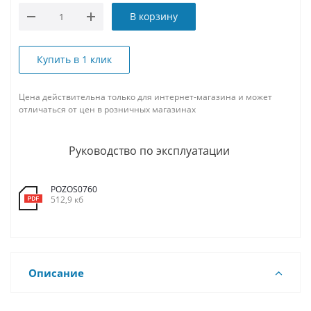
В корзину
Купить в 1 клик
Цена действительна только для интернет-магазина и может
отличаться от цен в розничных магазинах
Руководство по эксплуатации
POZOS0760
512,9 кб
Описание