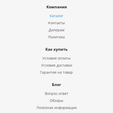
Компания
Каталог
Контакты
Дилерам
Политика
Как купить
Условия оплаты
Условия доставки
Гарантия на товар
Блог
Вопрос-ответ
Обзоры
Полезная информация