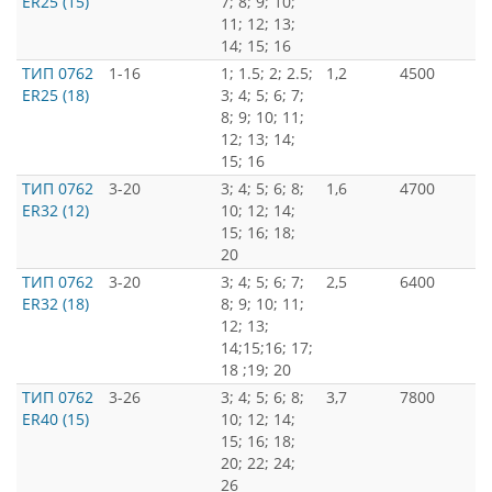
ER25 (15)
7; 8; 9; 10;
11; 12; 13;
14; 15; 16
ТИП 0762
1-16
1; 1.5; 2; 2.5;
1,2
4500
ER25 (18)
3; 4; 5; 6; 7;
8; 9; 10; 11;
12; 13; 14;
15; 16
ТИП 0762
3-20
3; 4; 5; 6; 8;
1,6
4700
ER32 (12)
10; 12; 14;
15; 16; 18;
20
ТИП 0762
3-20
3; 4; 5; 6; 7;
2,5
6400
ER32 (18)
8; 9; 10; 11;
12; 13;
14;15;16; 17;
18 ;19; 20
ТИП 0762
3-26
3; 4; 5; 6; 8;
3,7
7800
ER40 (15)
10; 12; 14;
15; 16; 18;
20; 22; 24;
26