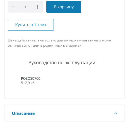
В корзину
Купить в 1 клик
Цена действительна только для интернет-магазина и может
отличаться от цен в розничных магазинах
Руководство по эксплуатации
POZOS0760
512,9 кб
Описание