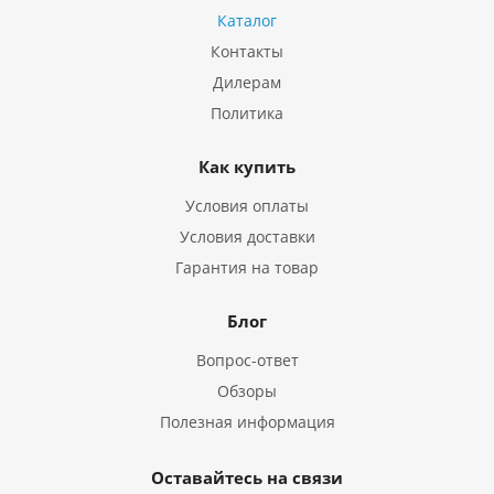
Каталог
Контакты
Дилерам
Политика
Как купить
Условия оплаты
Условия доставки
Гарантия на товар
Блог
Вопрос-ответ
Обзоры
Полезная информация
Оставайтесь на связи