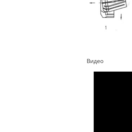
Видео