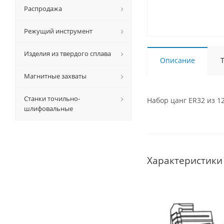
Распродажа
Режущий инструмент
Изделия из твердого сплава
Описание
Магнитные захваты
Станки точильно-
Набор цанг ER32 из 12
шлифовальные
Характеристики