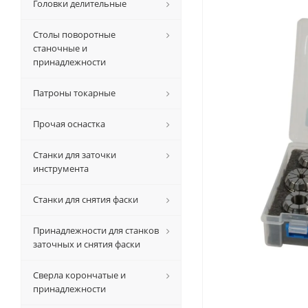
Головки делительные
Столы поворотные
станочные и
принадлежности
Патроны токарные
Прочая оснастка
Станки для заточки
инструмента
Станки для снятия фаски
Принадлежности для станков
заточных и снятия фаски
Сверла корончатые и
принадлежности