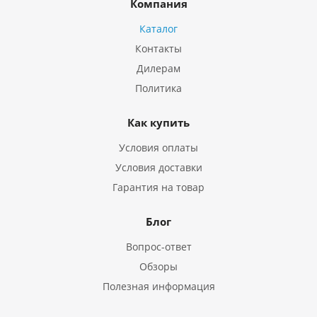
Компания
Каталог
Контакты
Дилерам
Политика
Как купить
Условия оплаты
Условия доставки
Гарантия на товар
Блог
Вопрос-ответ
Обзоры
Полезная информация