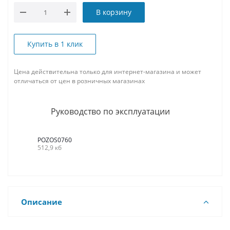
В корзину
Купить в 1 клик
Цена действительна только для интернет-магазина и может
отличаться от цен в розничных магазинах
Руководство по эксплуатации
POZOS0760
512,9 кб
Описание