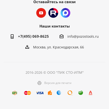
Оставайтесь на связи
Наши контакты
+7(495) 069-8625
info@pozostools.ru
Москва, ул. Краснодарская, 66
2016-2026 © ООО "ПИК СТО-ИПМ"
Версия для печати