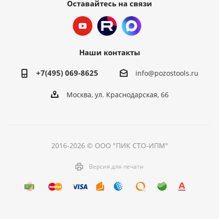
Оставайтесь на связи
Наши контакты
+7(495) 069-8625
info@pozostools.ru
Москва, ул. Краснодарская, 66
2016-2026 © ООО "ПИК СТО-ИПМ"
Версия для печати