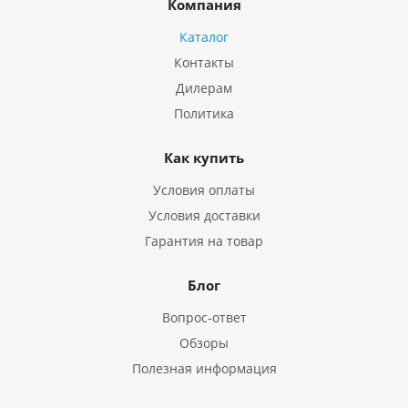
Компания
Каталог
Контакты
Дилерам
Политика
Как купить
Условия оплаты
Условия доставки
Гарантия на товар
Блог
Вопрос-ответ
Обзоры
Полезная информация