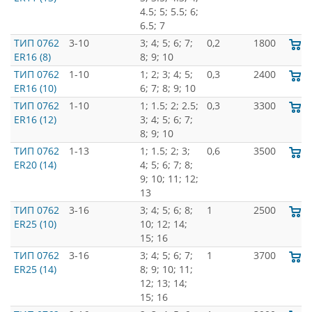
4.5; 5; 5.5; 6;
6.5; 7
ТИП 0762
3-10
3; 4; 5; 6; 7;
0,2
1800
ER16 (8)
8; 9; 10
ТИП 0762
1-10
1; 2; 3; 4; 5;
0,3
2400
ER16 (10)
6; 7; 8; 9; 10
ТИП 0762
1-10
1; 1.5; 2; 2.5;
0,3
3300
ER16 (12)
3; 4; 5; 6; 7;
8; 9; 10
ТИП 0762
1-13
1; 1.5; 2; 3;
0,6
3500
ER20 (14)
4; 5; 6; 7; 8;
9; 10; 11; 12;
13
ТИП 0762
3-16
3; 4; 5; 6; 8;
1
2500
ER25 (10)
10; 12; 14;
15; 16
ТИП 0762
3-16
3; 4; 5; 6; 7;
1
3700
ER25 (14)
8; 9; 10; 11;
12; 13; 14;
15; 16