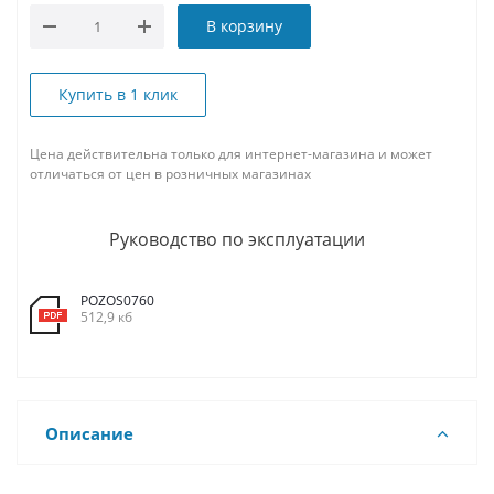
В корзину
Купить в 1 клик
Цена действительна только для интернет-магазина и может
отличаться от цен в розничных магазинах
Руководство по эксплуатации
POZOS0760
512,9 кб
Описание