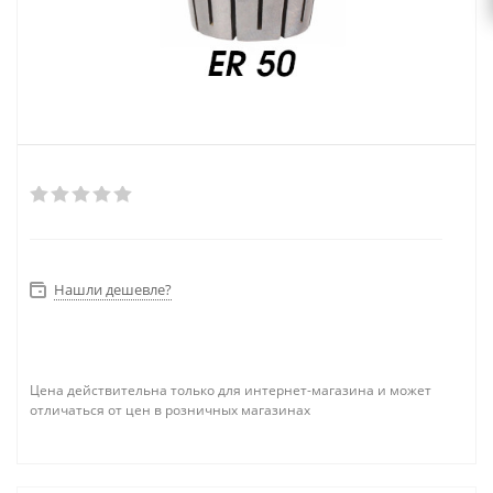
Нашли дешевле?
Цена действительна только для интернет-магазина и может
отличаться от цен в розничных магазинах