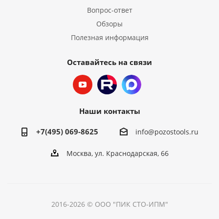
Вопрос-ответ
Обзоры
Полезная информация
Оставайтесь на связи
Наши контакты
+7(495) 069-8625
info@pozostools.ru
Москва, ул. Краснодарская, 66
2016-2026 © ООО "ПИК СТО-ИПМ"