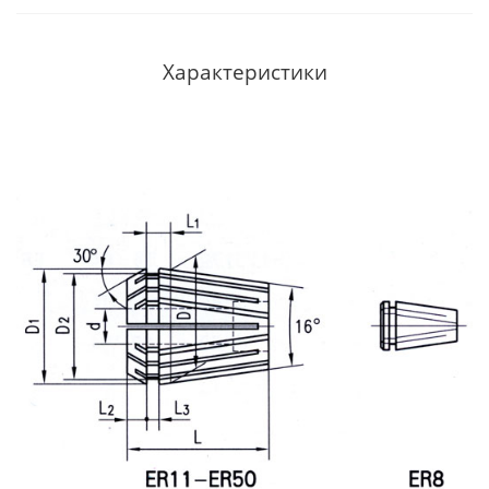
Характеристики