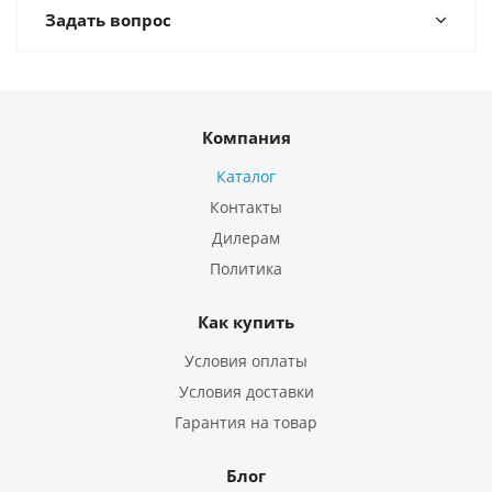
Задать вопрос
Компания
Каталог
Контакты
Дилерам
Политика
Как купить
Условия оплаты
Условия доставки
Гарантия на товар
Блог