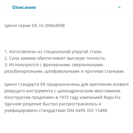
Описание
Цанги серии ER, по DIN6499B
1. Изготовлены из специальной упругой стали.
2. Сила зажима обеспечивает высокую точность.
3. Используются с фрезерными, сверлильными,
резьбонарезными, шлифовальными и прочими станками.
Цанги стандарта ER предназначены для крепления осевого
режущего инструмента с цилиндрическим хвостовиком.
Конструктив предложен в 1973 году компанией Rego-Fix.
Удачное решение быстро распространилось и
унифицировано стандартами DIN 6499, ISO 15488.