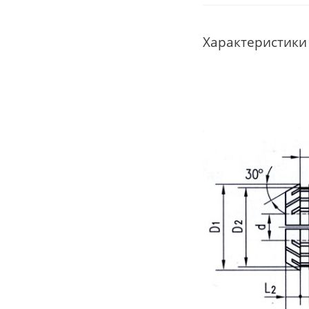
Характеристики