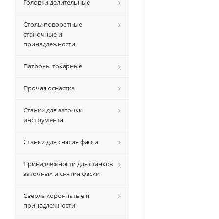
Головки делительные
Столы поворотные
станочные и
принадлежности
Патроны токарные
Прочая оснастка
Станки для заточки
инструмента
Станки для снятия фаски
Принадлежности для станков
заточных и снятия фаски
Сверла корончатые и
принадлежности