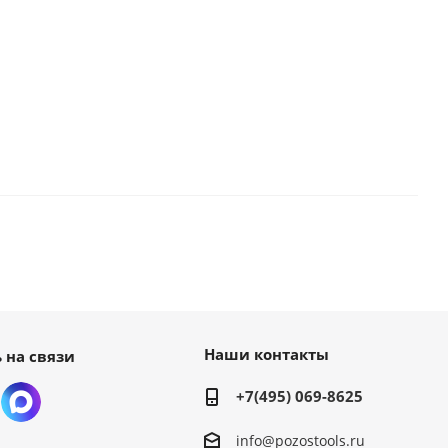
Наши контакты
 на связи
+7(495) 069-8625
info@pozostools.ru