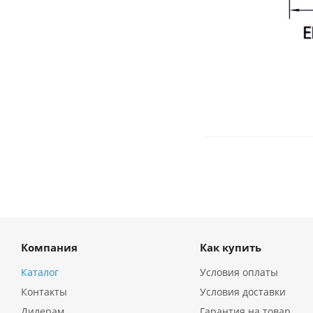
Компания
Как купить
Каталог
Условия оплаты
Контакты
Условия доставки
Дилерам
Гарантия на товар