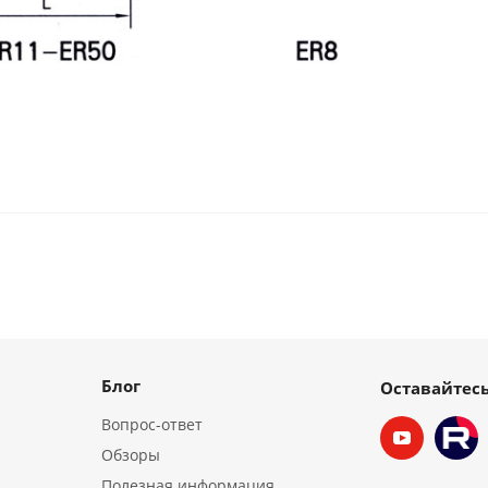
Блог
Оставайтесь
Вопрос-ответ
Обзоры
Полезная информация