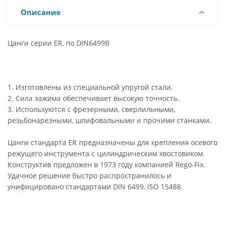
Описание
Цанги серии ER, по DIN6499B
1. Изготовлены из специальной упругой стали.
2. Сила зажима обеспечивает высокую точность.
3. Используются с фрезерными, сверлильными,
резьбонарезными, шлифовальными и прочими станками.
Цанги стандарта ER предназначены для крепления осевого
режущего инструмента с цилиндрическим хвостовиком.
Конструктив предложен в 1973 году компанией Rego-Fix.
Удачное решение быстро распространилось и
унифицировано стандартами DIN 6499, ISO 15488.