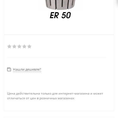
Нашли дешевле?
Цена действительна только для интернет-магазина и может
отличаться от цен в розничных магазинах