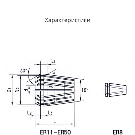
Характеристики