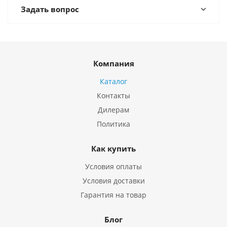
Задать вопрос
Компания
Каталог
Контакты
Дилерам
Политика
Как купить
Условия оплаты
Условия доставки
Гарантия на товар
Блог