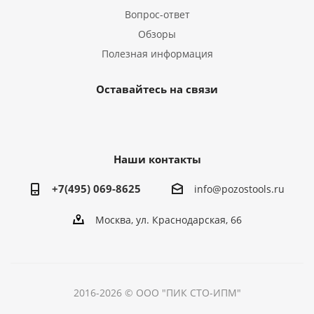
Вопрос-ответ
Обзоры
Полезная информация
Оставайтесь на связи
Наши контакты
+7(495) 069-8625
info@pozostools.ru
Москва, ул. Краснодарская, 66
2016-2026 © ООО "ПИК СТО-ИПМ"