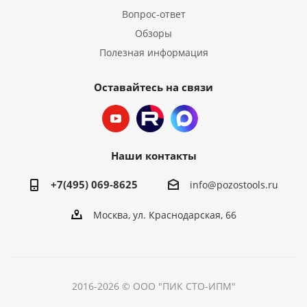
Вопрос-ответ
Обзоры
Полезная информация
Оставайтесь на связи
Наши контакты
+7(495) 069-8625
info@pozostools.ru
Москва, ул. Краснодарская, 66
2016-2026 © ООО "ПИК СТО-ИПМ"