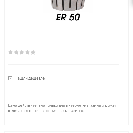
Нашли дешевле?
Цена действительна только для интернет-магазина и может
отличаться от цен в розничных магазинах