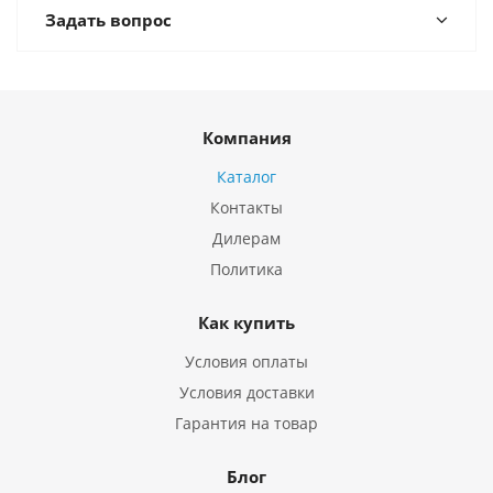
Задать вопрос
Компания
Каталог
Контакты
Дилерам
Политика
Как купить
Условия оплаты
Условия доставки
Гарантия на товар
Блог