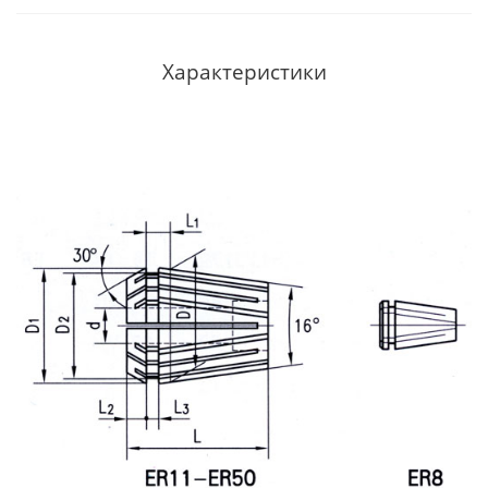
Характеристики