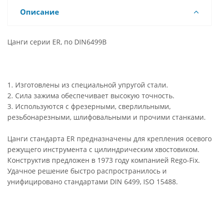
Описание
Цанги серии ER, по DIN6499B
1. Изготовлены из специальной упругой стали.
2. Сила зажима обеспечивает высокую точность.
3. Используются с фрезерными, сверлильными,
резьбонарезными, шлифовальными и прочими станками.
Цанги стандарта ER предназначены для крепления осевого
режущего инструмента с цилиндрическим хвостовиком.
Конструктив предложен в 1973 году компанией Rego-Fix.
Удачное решение быстро распространилось и
унифицировано стандартами DIN 6499, ISO 15488.