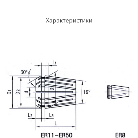
Характеристики