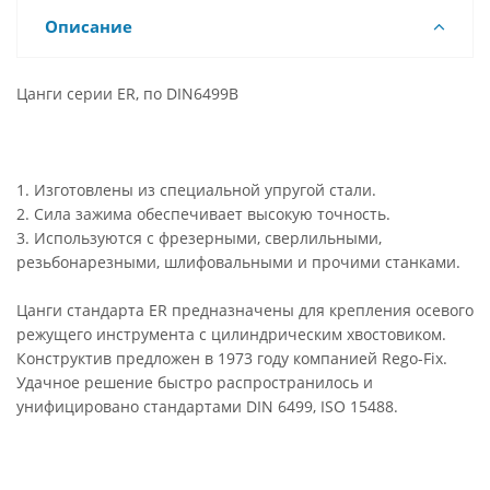
Описание
Цанги серии ER, по DIN6499B
1. Изготовлены из специальной упругой стали.
2. Сила зажима обеспечивает высокую точность.
3. Используются с фрезерными, сверлильными,
резьбонарезными, шлифовальными и прочими станками.
Цанги стандарта ER предназначены для крепления осевого
режущего инструмента с цилиндрическим хвостовиком.
Конструктив предложен в 1973 году компанией Rego-Fix.
Удачное решение быстро распространилось и
унифицировано стандартами DIN 6499, ISO 15488.