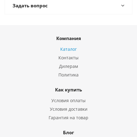
Задать вопрос
Компания
Каталог
Контакты
Дилерам
Политика
Как купить
Условия оплаты
Условия доставки
Гарантия на товар
Блог