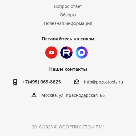
Вопрос-ответ
Обзоры
Полезная информация
Оставайтесь на связи
Наши контакты
+7(495) 069-8625
info@pozostools.ru
Москва, ул. Краснодарская, 66
2016-2026 © ООО "ПИК СТО-ИПМ"