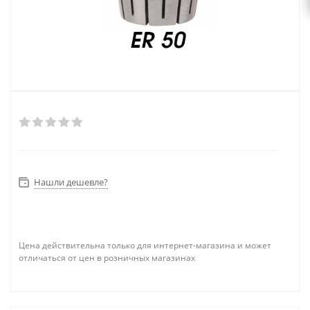
Нашли дешевле?
Цена действительна только для интернет-магазина и может
отличаться от цен в розничных магазинах