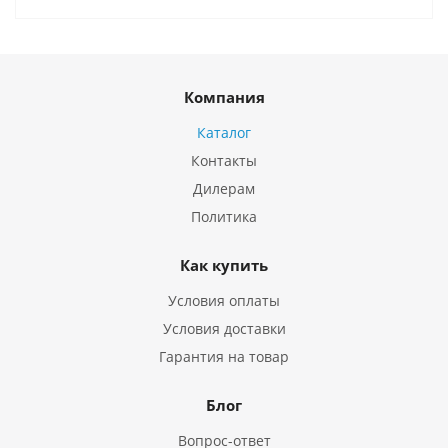
Компания
Каталог
Контакты
Дилерам
Политика
Как купить
Условия оплаты
Условия доставки
Гарантия на товар
Блог
Вопрос-ответ