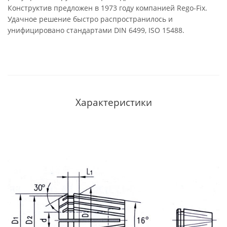
Конструктив предложен в 1973 году компанией Rego-Fix.
Удачное решение быстро распространилось и
унифицировано стандартами DIN 6499, ISO 15488.
Характеристики