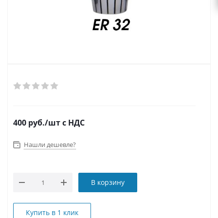
400
руб.
/шт
с НДС
Нашли дешевле?
В корзину
Купить в 1 клик