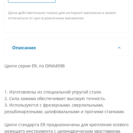
Цена действительна только для интернет-магазина и может
отличаться от цен в розничных магазинах
Описание
Цанги серии ER, по DIN6499B
1. Изготовлены из специальной упругой стали.
2. Сила зажима обеспечивает высокую точность.
3. Используются с фрезерными, сверлильными,
резьбонарезными, шлифовальными и прочими станками.
Цанги стандарта ER предназначены для крепления осевого
режущего инструмента с цилиндрическим хвостовиком.