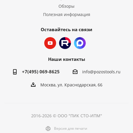
Обзоры
Полезная информация
Оставайтесь на связи
Наши контакты
+7(495) 069-8625
info@pozostools.ru
Москва, ул. Краснодарская, 66
2016-2026 © ООО "ПИК СТО-ИПМ"
Версия для печати