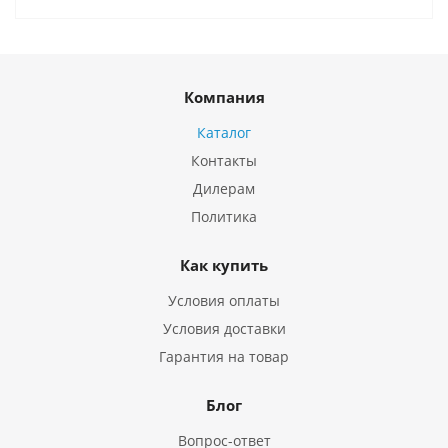
Компания
Каталог
Контакты
Дилерам
Политика
Как купить
Условия оплаты
Условия доставки
Гарантия на товар
Блог
Вопрос-ответ