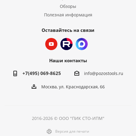
Обзоры
Полезная информация
Оставайтесь на связи
Наши контакты
+7(495) 069-8625
info@pozostools.ru
Москва, ул. Краснодарская, 66
2016-2026 © ООО "ПИК СТО-ИПМ"
Версия для печати