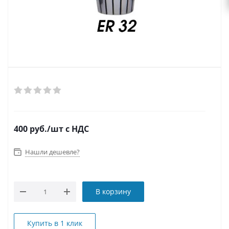
400
руб.
/шт
с НДС
Нашли дешевле?
В корзину
Купить в 1 клик