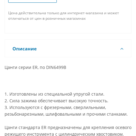
Цена действительна только для интернет-магазина и может
отличаться от цен в розничных магазинах
Описание
Цанги серии ER, по DIN6499B
1. Изготовлены из специальной упругой стали.
2. Сила зажима обеспечивает высокую точность.
3. Используются с фрезерными, сверлильными,
резьбонарезными, шлифовальными и прочими станками.
Цанги стандарта ER предназначены для крепления осевого
режущего инструмента с цилиндрическим хвостовиком.