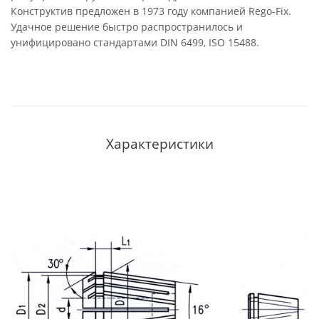
Конструктив предложен в 1973 году компанией Rego-Fix.
Удачное решение быстро распространилось и
унифицировано стандартами DIN 6499, ISO 15488.
Характеристики