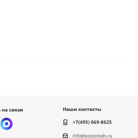
Наши контакты
 на связи
+7(495) 069-8625
info@pozostools.ru