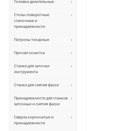
Головки делительные
Столы поворотные
станочные и
принадлежности
Патроны токарные
Прочая оснастка
Станки для заточки
инструмента
Станки для снятия фаски
Принадлежности для станков
заточных и снятия фаски
Сверла корончатые и
принадлежности