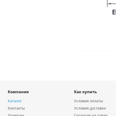
Компания
Как купить
Каталог
Условия оплаты
Контакты
Условия доставки
Дилерам
Гарантия на товар