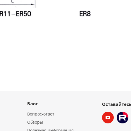
Блог
Оставайтесь
Вопрос-ответ
Обзоры
Полезная информация