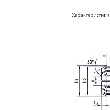
Характеристики