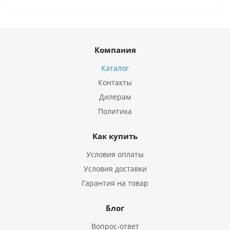
Компания
Каталог
Контакты
Дилерам
Политика
Как купить
Условия оплаты
Условия доставки
Гарантия на товар
Блог
Вопрос-ответ