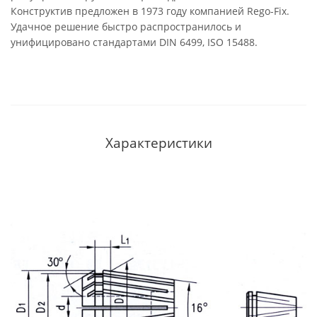
Конструктив предложен в 1973 году компанией Rego-Fix.
Удачное решение быстро распространилось и
унифицировано стандартами DIN 6499, ISO 15488.
Характеристики