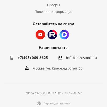
Обзоры
Полезная информация
Оставайтесь на связи
Наши контакты
+7(495) 069-8625
info@pozostools.ru
Москва, ул. Краснодарская, 66
2016-2026 © ООО "ПИК СТО-ИПМ"
Версия для печати