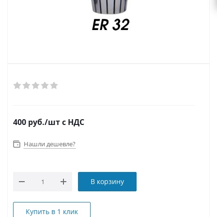
400
руб.
/шт
с НДС
Нашли дешевле?
В корзину
Купить в 1 клик