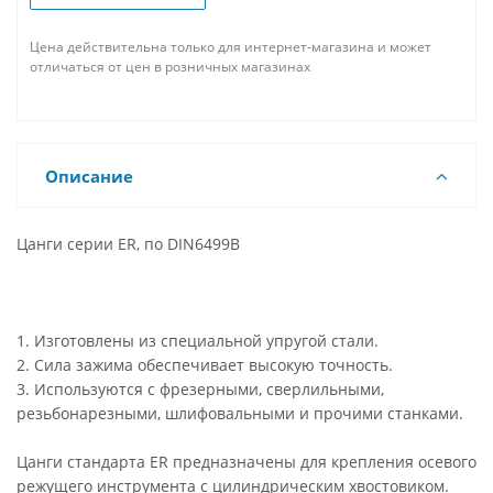
Цена действительна только для интернет-магазина и может
отличаться от цен в розничных магазинах
Описание
Цанги серии ER, по DIN6499B
1. Изготовлены из специальной упругой стали.
2. Сила зажима обеспечивает высокую точность.
3. Используются с фрезерными, сверлильными,
резьбонарезными, шлифовальными и прочими станками.
Цанги стандарта ER предназначены для крепления осевого
режущего инструмента с цилиндрическим хвостовиком.