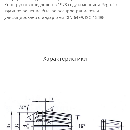
Конструктив предложен в 1973 году компанией Rego-Fix.
Удачное решение быстро распространилось и
унифицировано стандартами DIN 6499, ISO 15488.
Характеристики