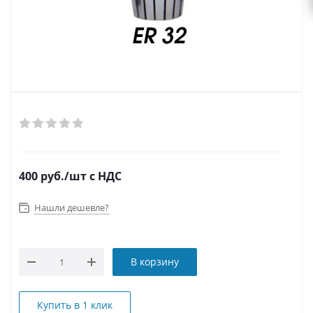
400
руб.
/шт
с НДС
Нашли дешевле?
В корзину
Купить в 1 клик