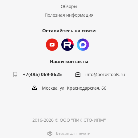
Обзоры
Полезная информация
Оставайтесь на связи
Наши контакты
+7(495) 069-8625
info@pozostools.ru
Москва, ул. Краснодарская, 66
2016-2026 © ООО "ПИК СТО-ИПМ"
Версия для печати