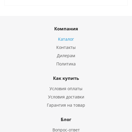
Компания
Каталог
Контакты
Дилерам
Политика
Как купить
Условия оплаты
Условия доставки
Гарантия на товар
Блог
Вопрос-ответ