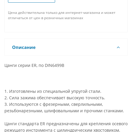
Цена действительна только для интернет-магазина и может
отличаться от цен в розничных магазинах
Описание
Цанги серии ER, по DIN6499B
1. Изготовлены из специальной упругой стали.
2. Сила зажима обеспечивает высокую точность.
3. Используются с фрезерными, сверлильными,
резьбонарезными, шлифовальными и прочими станками.
Цанги стандарта ER предназначены для крепления осевого
режущего инструмента с цилиндрическим хвостовиком.